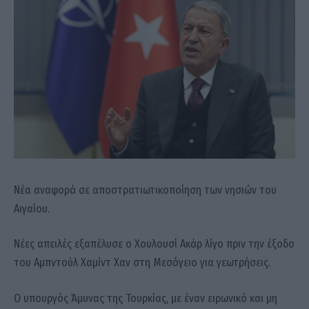
Νέα αναφορά σε αποστρατιωτικοποίηση των νησιών του
Αιγαίου.
Νέες απειλές εξαπέλυσε ο Χουλουσί Ακάρ λίγο πριν την έξοδο
του Αμπντούλ Χαμίντ Χαν στη Μεσόγειο για γεωτρήσεις.
Ο υπουργός Άμυνας της Τουρκίας, με έναν ειρωνικό και μη