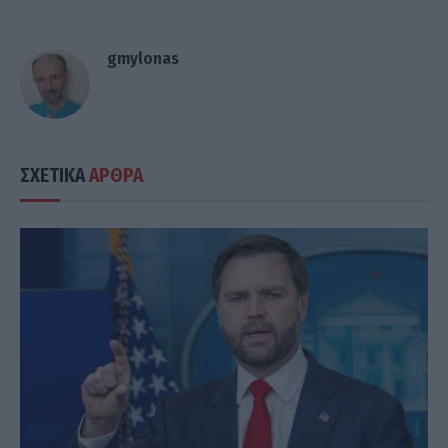
gmylonas
ΣΧΕΤΙΚΑ
ΑΡΘΡΑ