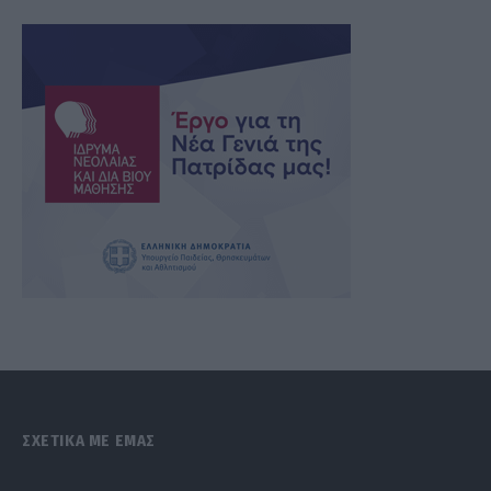
ΣΧΕΤΙΚΑ ΜΕ ΕΜΑΣ