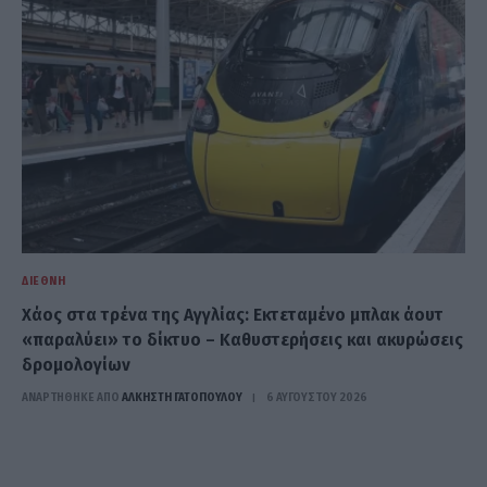
ΔΙΕΘΝΉ
Χάος στα τρένα της Αγγλίας: Εκτεταμένο μπλακ άουτ
«παραλύει» το δίκτυο – Καθυστερήσεις και ακυρώσεις
δρομολογίων
ΑΝΑΡΤΗΘΗΚΕ ΑΠΟ
ΆΛΚΗΣΤΗ ΓΑΤΟΠΟΎΛΟΥ
6 ΑΥΓΟΎΣΤΟΥ 2026