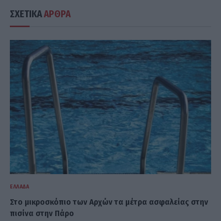
ΣΧΕΤΙΚΑ
ΑΡΘΡΑ
ΕΛΛΆΔΑ
Στο μικροσκόπιο των Αρχών τα μέτρα ασφαλείας στην
πισίνα στην Πάρο