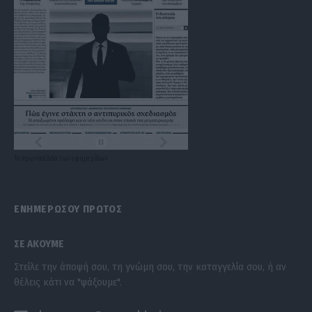
Τα
πρωτοσέλιδα
των
εφημερίδων
ΕΝΗΜΕΡΩΣΟΥ ΠΡΩΤΟΣ
ΣΕ ΑΚΟΥΜΕ
Στείλε την άποψή σου, τη γνώμη σου, την καταγγελία σου, ή αν
θέλεις κάτι να "ψάξουμε".