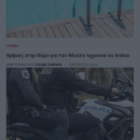
ΕΛΛΆΔΑ
Θρήνος στην Πάρο για τον θάνατο 4χρονου σε πισίνα
ΑΝΑΡΤΗΘΗΚΕ ΑΠΟ
ΕΛΕΑΝΑ ΖΑΜΠΑΡΑ
9 ΑΥΓΟΎΣΤΟΥ 2026