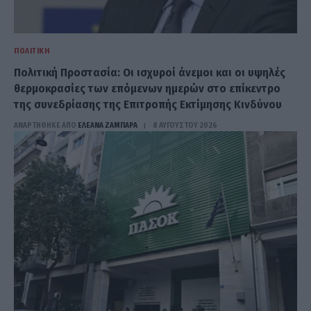
ΠΟΛΙΤΙΚΉ
Πολιτική Προστασία: Οι ισχυροί άνεμοι και οι υψηλές
θερμοκρασίες των επόμενων ημερών στο επίκεντρο
της συνεδρίασης της Επιτροπής Εκτίμησης Κινδύνου
ΑΝΑΡΤΗΘΗΚΕ ΑΠΟ
ΕΛΕΑΝΑ ΖΑΜΠΑΡΑ
8 ΑΥΓΟΎΣΤΟΥ 2026