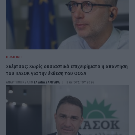
ΠΟΛΙΤΙΚΉ
Σκέρτσος: Χωρίς ουσιαστικά επιχειρήματα η απάντηση
του ΠΑΣΟΚ για την έκθεση του ΟΟΣΑ
ΑΝΑΡΤΗΘΗΚΕ ΑΠΟ
ΕΛΕΑΝΑ ΖΑΜΠΑΡΑ
8 ΑΥΓΟΎΣΤΟΥ 2026