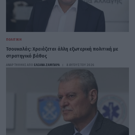
ΠΟΛΙΤΙΚΉ
Τσουκαλάς: Xρειάζεται άλλη εξωτερική πολιτική με
στρατηγικό βάθος
ΑΝΑΡΤΗΘΗΚΕ ΑΠΟ
ΕΛΕΑΝΑ ΖΑΜΠΑΡΑ
8 ΑΥΓΟΎΣΤΟΥ 2026