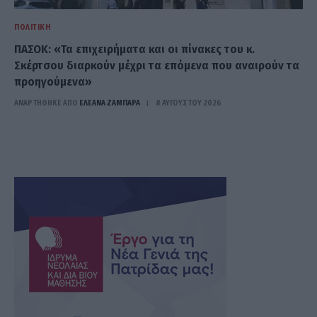
ΠΟΛΙΤΙΚΉ
ΠΑΣΟΚ: «Τα επιχειρήματα και οι πίνακες του κ.
Σκέρτσου διαρκούν μέχρι τα επόμενα που αναιρούν τα
προηγούμενα»
ΑΝΑΡΤΗΘΗΚΕ ΑΠΟ
ΕΛΕΑΝΑ ΖΑΜΠΑΡΑ
8 ΑΥΓΟΎΣΤΟΥ 2026