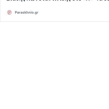
Paraskhnio.gr