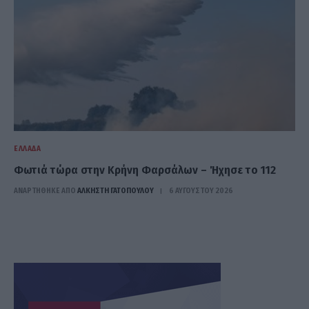
ΕΛΛΆΔΑ
Φωτιά τώρα στην Κρήνη Φαρσάλων – Ήχησε το 112
ΑΝΑΡΤΗΘΗΚΕ ΑΠΟ
ΆΛΚΗΣΤΗ ΓΑΤΟΠΟΎΛΟΥ
6 ΑΥΓΟΎΣΤΟΥ 2026