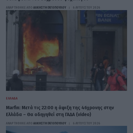
ΑΝΑΡΤΗΘΗΚΕ ΑΠΟ
ΆΛΚΗΣΤΗ ΓΑΤΟΠΟΎΛΟΥ
6 ΑΥΓΟΎΣΤΟΥ 2026
ΕΛΛΆΔΑ
Marfin: Μετά τις 22:00 η άφιξη της 46χρονης στην
Ελλάδα – Θα οδηγηθεί στη ΓΑΔΑ (video)
ΑΝΑΡΤΗΘΗΚΕ ΑΠΟ
ΆΛΚΗΣΤΗ ΓΑΤΟΠΟΎΛΟΥ
6 ΑΥΓΟΎΣΤΟΥ 2026