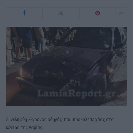
Συνελήφθη 22χρονος οδηγός, που προκάλεσε χάος στο
κέντρο της Λαμίας.