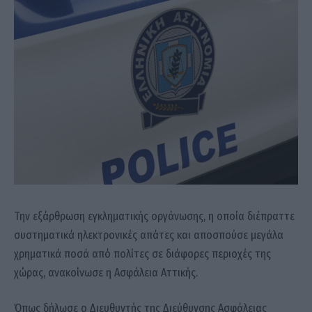
Την εξάρθρωση εγκληματικής οργάνωσης, η οποία διέπραττε
συστηματικά ηλεκτρονικές απάτες και αποσπούσε μεγάλα
χρηματικά ποσά από πολίτες σε διάφορες περιοχές της
χώρας, ανακοίνωσε η Ασφάλεια Αττικής.
Όπως δήλωσε ο Διευθυντής της Διεύθυνσης Ασφάλειας