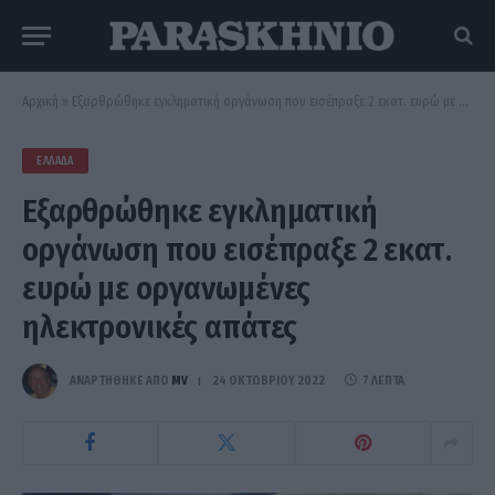
Αρχική
»
Εξαρθρώθηκε εγκληματική οργάνωση που εισέπραξε 2 εκατ. ευρώ με οργανωμένες ηλεκτρονικές απάτες
ΕΛΛΆΔΑ
Εξαρθρώθηκε εγκληματική
οργάνωση που εισέπραξε 2 εκατ.
ευρώ με οργανωμένες
ηλεκτρονικές απάτες
ΑΝΑΡΤΗΘΗΚΕ ΑΠΟ
MV
24 ΟΚΤΩΒΡΊΟΥ 2022
7 ΛΕΠΤΆ