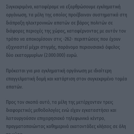
Συγκεκριμένα, καταφέραμε να εξαρθρώσουμε εγκληματική
οργάνωση, τα μέλη της οποίας προέβαιναν συστηματικά στη
διάπραξη ηλεκτρονικών απατών σε βάρος πολιτών σε
διάφορες περιοχές της χώρας, καταφέρνοντας με αυτόν τον
τρόπο να αποκομίσουν στις -262- περιπτώσεις που έχουν
εξιχνιαστεί μέχρι στιγμής, παράνομο περιουσιακό όφελος
δύο εκατομμυρίων (2.000.000) ευρώ.
Πρόκειται για μια εγκληματική οργάνωση με ιδιαίτερη
επαγγελματική δομή και κατάρτιση στον συγκεκριμένο τομέα
απατών.
Προς τον σκοπό αυτό, τα μέλη της μετέρχονταν τρεις
διαφορετικές μεθοδολογίες ενώ είχαν εγκαταστήσει και
λειτουργούσαν επιχειρησιακό τηλεφωνικό κέντρο,
πραγματοποιώντας καθημερινά εκατοντάδες κλήσεις σε όλη