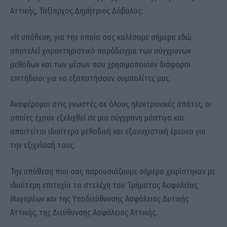
Αττικής, Ταξίαρχος Δημήτριος Δάβαλος:
«Η υπόθεση, για την οποία σας καλέσαμε σήμερα εδώ,
αποτελεί χαρακτηριστικό παράδειγμα των σύγχρονων
μεθόδων και των μέσων που χρησιμοποιούν διάφοροι
επιτήδειοι για να εξαπατήσουν συμπολίτες μας.
Αναφέρομαι στις γνωστές σε όλους ηλεκτρονικές απάτες, οι
οποίες έχουν εξελιχθεί σε μια σύγχρονη μάστιγα και
απαιτείται ιδιαίτερα μεθοδική και εξονυχιστική έρευνα για
την εξιχνίασή τους.
Την υπόθεση που σας παρουσιάζουμε σήμερα χειρίστηκαν με
ιδιαίτερη επιτυχία τα στελέχη του Τμήματος Ασφαλείας
Μεγαρέων και της Υποδιεύθυνσης Ασφάλειας Δυτικής
Αττικής, της Διεύθυνσης Ασφάλειας Αττικής.