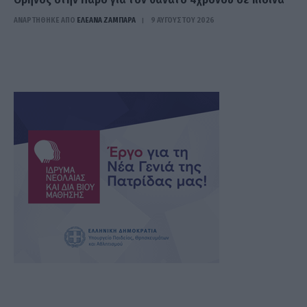
ΑΝΑΡΤΗΘΗΚΕ ΑΠΟ
ΕΛΕΑΝΑ ΖΑΜΠΑΡΑ
9 ΑΥΓΟΎΣΤΟΥ 2026