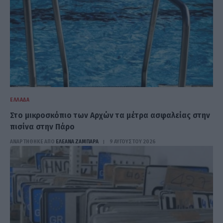
ΕΛΛΆΔΑ
Στο μικροσκόπιο των Αρχών τα μέτρα ασφαλείας στην
πισίνα στην Πάρο
ΑΝΑΡΤΗΘΗΚΕ ΑΠΟ
ΕΛΕΑΝΑ ΖΑΜΠΑΡΑ
9 ΑΥΓΟΎΣΤΟΥ 2026