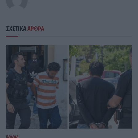
ΣΧΕΤΙΚΑ
ΑΡΘΡΑ
ΕΛΛΆΔΑ