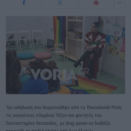
Την εκδήλωση που διοργανώθηκε από το Thessaloniki Pride,
τις οικογένειες «Ουράνιο Τόξο» και φοιτητές του
Πανεπιστημίου Θεσσαλίας, με drag queen να διαβάζει