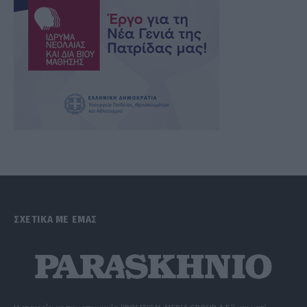
ΣΧΕΤΙΚΑ ΜΕ ΕΜΑΣ