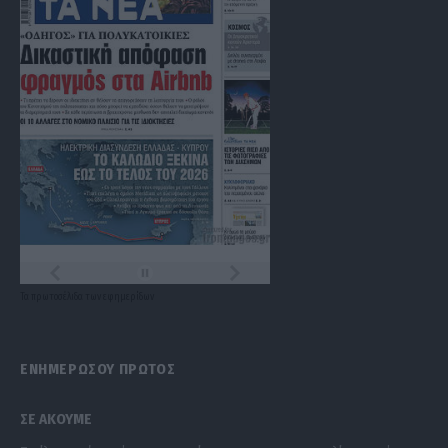
Τα
πρωτοσέλιδα
των
εφημερίδων
ΕΝΗΜΕΡΩΣΟΥ ΠΡΩΤΟΣ
ΣΕ ΑΚΟΥΜΕ