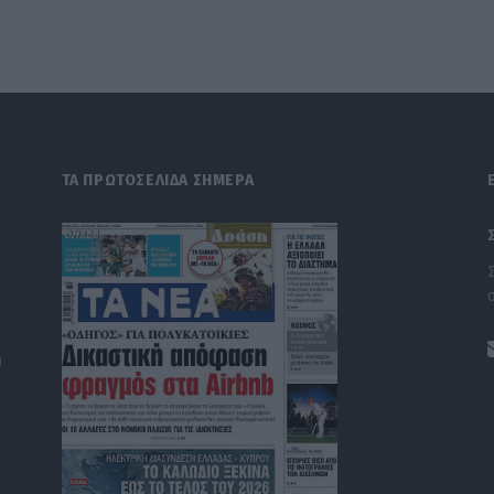
ΤΑ ΠΡΩΤΟΣΕΛΙΔΑ ΣΗΜΕΡΑ
)