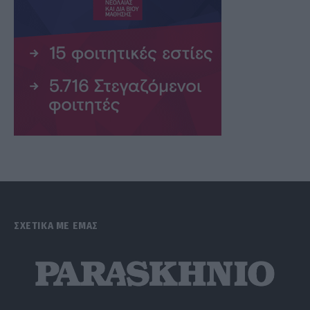
ΣΧΕΤΙΚΑ ΜΕ ΕΜΑΣ