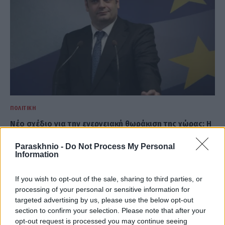
ΠΟΛΙΤΙΚΉ
Νέο σχέδιο για την ενεργειακή θωράκιση της χώρας: Η
Ελλάδα ζητά επέκταση της ρήτρας διαφυγής
Paraskhnio -
Do Not Process My Personal
ΑΝΑΡΤΗΘΗΚΕ ΑΠΟ
NEWSROOM
6 ΑΥΓΟΎΣΤΟΥ 2026
Information
If you wish to opt-out of the sale, sharing to third parties, or
processing of your personal or sensitive information for
targeted advertising by us, please use the below opt-out
section to confirm your selection. Please note that after your
opt-out request is processed you may continue seeing