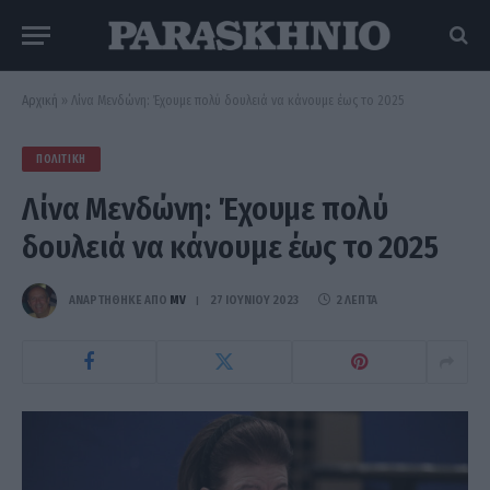
Αρχική
»
Λίνα Μενδώνη: Έχουμε πολύ δουλειά να κάνουμε έως το 2025
ΠΟΛΙΤΙΚΉ
Λίνα Μενδώνη: Έχουμε πολύ
δουλειά να κάνουμε έως το 2025
ΑΝΑΡΤΗΘΗΚΕ ΑΠΟ
MV
27 ΙΟΥΝΊΟΥ 2023
2 ΛΕΠΤΆ