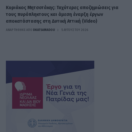
Κυριάκος Μητσοτάκης: Ταχύτερες αποζημιώσεις για
τους πυρόπληκτους και άμεση έναρξη έργων
αποκατάστασης στη Δυτική Αττική (Video)
ΑΝΑΡΤΗΘΗΚΕ ΑΠΟ
DKATSAMADOU
5 ΑΥΓΟΎΣΤΟΥ 2026