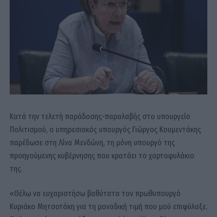
Κατά την τελετή παράδοσης-παραλαβής στο υπουργείο
Πολιτισμού, ο υπηρεσιακός υπουργός Γιώργος Κουμεντάκης
παρέδωσε στη Λίνα Μενδώνη, τη μόνη υπουργό της
προηγούμενης κυβέρνησης που κρατάει το χαρτοφυλάκιο
της.
«Θέλω να ευχαριστήσω βαθύτατα τον πρωθυπουργό
Κυριάκο Μητσοτάκη για τη μοναδική τιμή που μού επιφύλαξε.