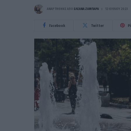
ΑΝΑΡΤΗΘΗΚΕ ΑΠΟ
ΕΛΕΑΝΑ ΖΑΜΠΑΡΑ
12 ΙΟΥΛΊΟΥ 2023
Facebook
Twitter
P