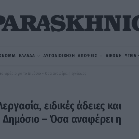
ΟΝΟΜΙΑ
ΕΛΛΑΔΑ
ΑΥΤΟΔΙΟΙΚΗΣΗ
ΑΠΟΨΕΙΣ
ΔΙΕΘΝΗ
ΥΓΕΙΑ
ικτο ωράριο για το Δημόσιο – Όσα αναφέρει η εγκύκλιος
ργασία, ειδικές άδειες και
ο Δημόσιο – Όσα αναφέρει η