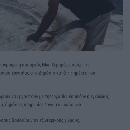
ογράφει η υπουργός Νίκη Κεραμέως ορίζει τις
ράριο εργασίας στο Δημόσιο κατά τις ημέρες του
ρούν να εργαστούν με τηλεργασία. Επιπλέον η εγκύκλιος
ις δημόσιες υπηρεσίες λόγω του καύσωνα.
 όσους δουλεύουν σε εξωτερικούς χώρους.