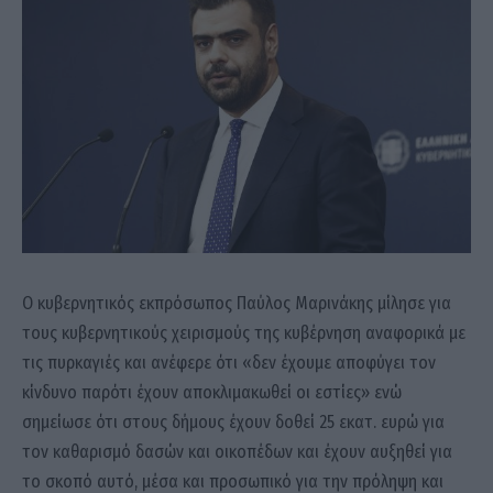
Ο κυβερνητικός εκπρόσωπος Παύλος Μαρινάκης μίλησε για
τους κυβερνητικούς χειρισμούς της κυβέρνηση αναφορικά με
τις πυρκαγιές και ανέφερε ότι «δεν έχουμε αποφύγει τον
κίνδυνο παρότι έχουν αποκλιμακωθεί οι εστίες» ενώ
σημείωσε ότι στους δήμους έχουν δοθεί 25 εκατ. ευρώ για
τον καθαρισμό δασών και οικοπέδων και έχουν αυξηθεί για
το σκοπό αυτό, μέσα και προσωπικό για την πρόληψη και