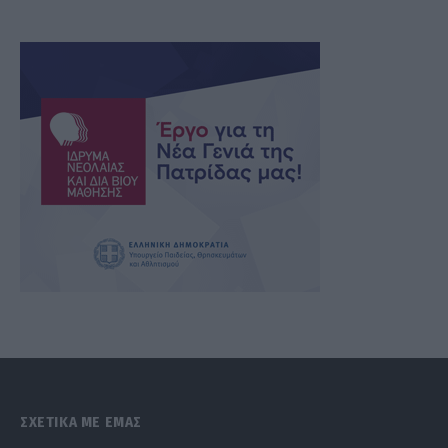
ΣΧΕΤΙΚΑ ΜΕ ΕΜΑΣ