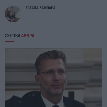
ΕΛΕΑΝΑ ΖΑΜΠΑΡΑ
ΣΧΕΤΙΚΑ
ΑΡΘΡΑ