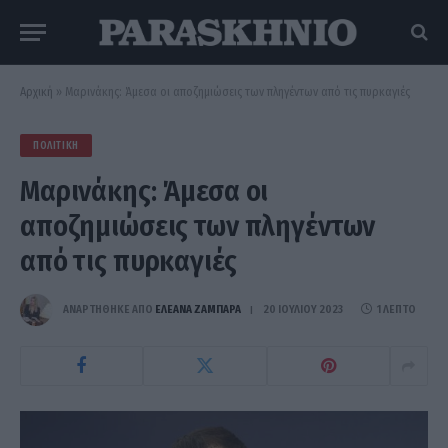
Αρχική
»
Μαρινάκης: Άμεσα οι αποζημιώσεις των πληγέντων από τις πυρκαγιές
ΠΟΛΙΤΙΚΉ
Μαρινάκης: Άμεσα οι
αποζημιώσεις των πληγέντων
από τις πυρκαγιές
ΑΝΑΡΤΗΘΗΚΕ ΑΠΟ
ΕΛΕΑΝΑ ΖΑΜΠΑΡΑ
20 ΙΟΥΛΊΟΥ 2023
1 ΛΕΠΤΌ