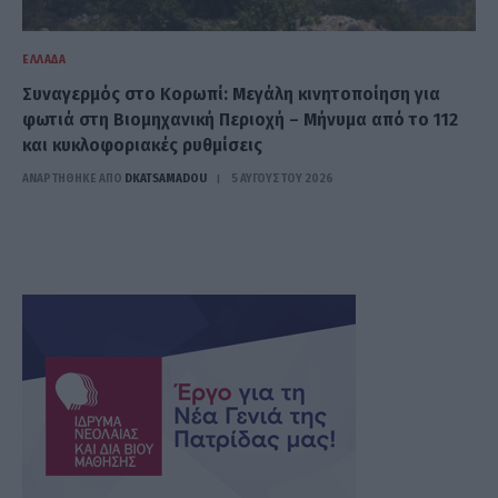
ΕΛΛΆΔΑ
Συναγερμός στο Κορωπί: Μεγάλη κινητοποίηση για
φωτιά στη Βιομηχανική Περιοχή – Μήνυμα από το 112
και κυκλοφοριακές ρυθμίσεις
ΑΝΑΡΤΗΘΗΚΕ ΑΠΟ
DKATSAMADOU
5 ΑΥΓΟΎΣΤΟΥ 2026