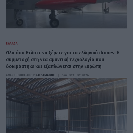
ΕΛΛΆΔΑ
Ολα όσα θέλατε να ξέρετε για τα ελληνικά drones: Η
συμμετοχή στη νέα αμυντική τεχνολογία που
δοκιμάστηκε και εξαπλώνεται στην Ευρώπη
ΑΝΑΡΤΗΘΗΚΕ ΑΠΟ
DKATSAMADOU
5 ΑΥΓΟΎΣΤΟΥ 2026