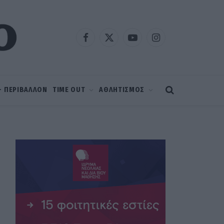
Facebook
X
YouTube
Instagram
(Twitter)
 – ΠΕΡΙΒΑΛΛΟΝ
TIME OUT
ΑΘΛΗΤΙΣΜΟΣ