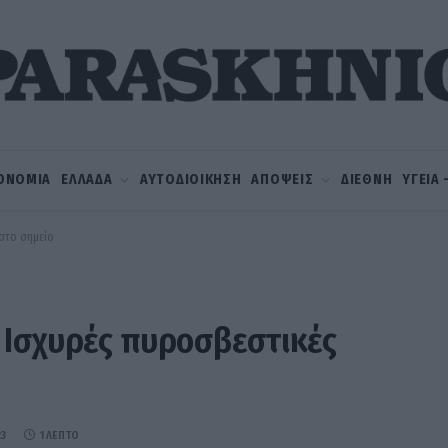
ΟΝΟΜΙΑ
ΕΛΛΑΔΑ
ΑΥΤΟΔΙΟΙΚΗΣΗ
ΑΠΟΨΕΙΣ
ΔΙΕΘΝΗ
ΥΓΕΙΑ
στο σημείο
 Ισχυρές πυροσβεστικές
23
1 ΛΕΠΤΌ