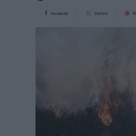
Facebook
Twitter
P