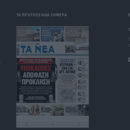
ΤΑ ΠΡΩΤΟΣΕΛΙΔΑ ΣΗΜΕΡΑ
)