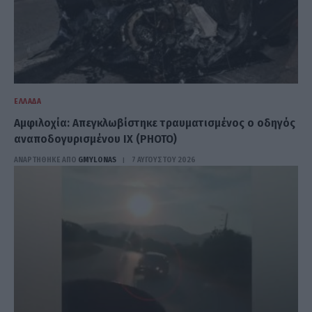
ΕΛΛΆΔΑ
Αμφιλοχία: Απεγκλωβίστηκε τραυματισμένος ο οδηγός
αναποδογυρισμένου ΙΧ (PHOTO)
ΑΝΑΡΤΗΘΗΚΕ ΑΠΟ
GMYLONAS
7 ΑΥΓΟΎΣΤΟΥ 2026