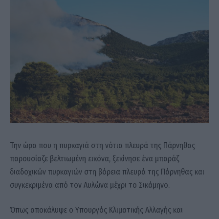
Την ώρα που η πυρκαγιά στη νότια πλευρά της Πάρνηθας
παρουσίαζε βελτιωμένη εικόνα, ξεκίνησε ένα μπαράζ
διαδοχικών πυρκαγιών στη βόρεια πλευρά της Πάρνηθας και
συγκεκριμένα από τον Αυλώνα μέχρι το Σικάμηνο.
Όπως αποκάλυψε ο Υπουργός Κλιματικής Αλλαγής και