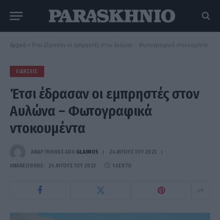
Αρχική
»
Έτσι έδρασαν οι εμπρηστές στον Αυλώνα – Φωτογραφικά ντοκουμέντα
ΕΙΔΉΣΕΙΣ
Έτσι έδρασαν οι εμπρηστές στον
Αυλώνα – Φωτογραφικά
ντοκουμέντα
ΑΝΑΡΤΗΘΗΚΕ ΑΠΟ
GLAIMOS
24 ΑΥΓΟΎΣΤΟΥ 2023
ΑΝΑΝΕΏΘΗΚΕ:
24 ΑΥΓΟΎΣΤΟΥ 2023
1 ΛΕΠΤΌ