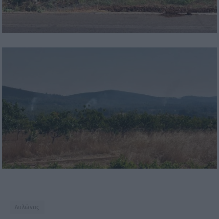
Αυλώνας