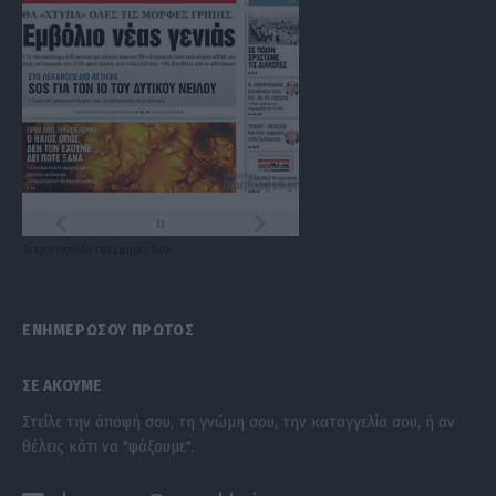
Τα
πρωτοσέλιδα
των
εφημερίδων
ΕΝΗΜΕΡΩΣΟΥ ΠΡΩΤΟΣ
ΣΕ ΑΚΟΥΜΕ
Στείλε την άποψή σου, τη γνώμη σου, την καταγγελία σου, ή αν
θέλεις κάτι να "ψάξουμε".