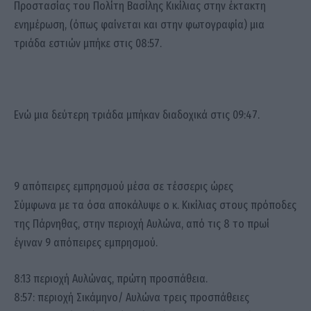
Προστασίας του Πολίτη Βασίλης Κικίλιας στην έκτακτη
ενημέρωση, (όπως φαίνεται και στην φωτογραφία) μια
τριάδα εστιών μπήκε στις 08:57.
Ενώ μια δεύτερη τριάδα μπήκαν διαδοχικά στις 09:47.
9 απόπειρες εμπρησμού μέσα σε τέσσερις ώρες
Σύμφωνα με τα όσα αποκάλυψε ο κ. Κικίλιας στους πρόποδες
της Πάρνηθας, στην περιοχή Αυλώνα, από τις 8 το πρωί
έγιναν 9 απόπειρες εμπρησμού.
8:13 περιοχή Αυλώνας, πρώτη προσπάθεια.
8:57: περιοχή Σικάμηνο/ Αυλώνα τρεις προσπάθειες