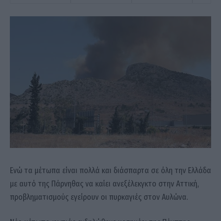
Ενώ τα μέτωπα είναι πολλά και διάσπαρτα σε όλη την Ελλάδα
με αυτό της Πάρνηθας να καίει ανεξέλεκγκτο στην Αττική,
προβληματισμούς εγείρουν οι πυρκαγιές στον Αυλώνα.