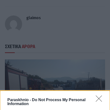
glaimos
ΣΧΕΤΙΚΑ
ΑΡΘΡΑ
Paraskhnio -
Do Not Process My Personal
Information