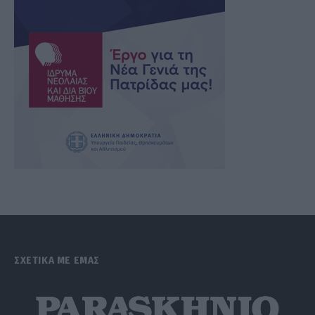
ΣΧΕΤΙΚΑ ΜΕ ΕΜΑΣ