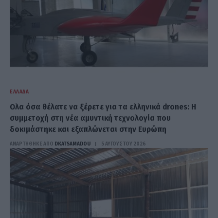
ΕΛΛΆΔΑ
Ολα όσα θέλατε να ξέρετε για τα ελληνικά drones: Η
συμμετοχή στη νέα αμυντική τεχνολογία που
δοκιμάστηκε και εξαπλώνεται στην Ευρώπη
ΑΝΑΡΤΗΘΗΚΕ ΑΠΟ
DKATSAMADOU
5 ΑΥΓΟΎΣΤΟΥ 2026