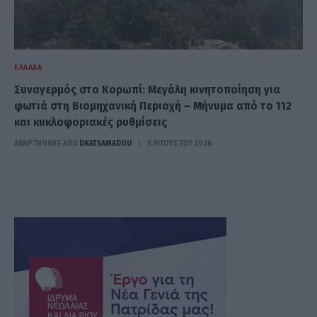
ΕΛΛΆΔΑ
Συναγερμός στο Κορωπί: Μεγάλη κινητοποίηση για
φωτιά στη Βιομηχανική Περιοχή – Μήνυμα από το 112
και κυκλοφοριακές ρυθμίσεις
ΑΝΑΡΤΗΘΗΚΕ ΑΠΟ
DKATSAMADOU
5 ΑΥΓΟΎΣΤΟΥ 2026