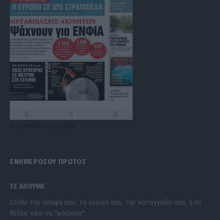
Τα
πρωτοσέλιδα
των
εφημερίδων
ΕΝΗΜΕΡΩΣΟΥ ΠΡΩΤΟΣ
ΣΕ ΑΚΟΥΜΕ
Στείλε την άποψή σου, τη γνώμη σου, την καταγγελία σου, ή αν
θέλεις κάτι να "ψάξουμε".