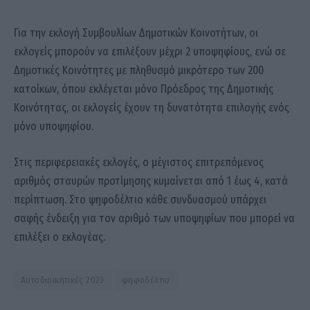
Για την εκλογή Συμβουλίων Δημοτικών Κοινοτήτων, οι
εκλογείς μπορούν να επιλέξουν μέχρι 2 υποψηφίους, ενώ σε
Δημοτικές Κοινότητες με πληθυσμό μικρότερο των 200
κατοίκων, όπου εκλέγεται μόνο Πρόεδρος της Δημοτικής
Κοινότητας, οι εκλογείς έχουν τη δυνατότητα επιλογής ενός
μόνο υποψηφίου.
Στις περιφερειακές εκλογές, ο μέγιστος επιτρεπόμενος
αριθμός σταυρών προτίμησης κυμαίνεται από 1 έως 4, κατά
περίπτωση. Στο ψηφοδέλτιο κάθε συνδυασμού υπάρχει
σαφής ένδειξη για τον αριθμό των υποψηφίων που μπορεί να
επιλέξει ο εκλογέας.
Αυτοδιοικητικές 2023
ψηφοδέλτιο