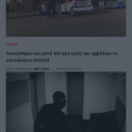
ΕΛΛΆΔΑ
Τσακώθηκαν και μετά πάτησε γκάζι και εμβόλισε το
αυτοκίνητο! (VIDEO)
ΑΝΑΡΤΗΘΗΚΕ ΑΠΟ
GMYLONAS
7 ΑΥΓΟΎΣΤΟΥ 2026