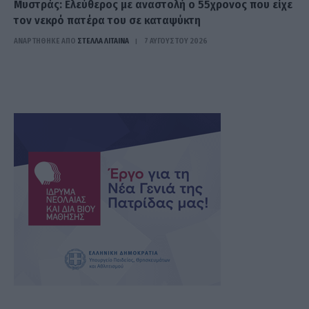
Μυστράς: Ελεύθερος με αναστολή ο 55χρονος που είχε
τον νεκρό πατέρα του σε καταψύκτη
ΑΝΑΡΤΗΘΗΚΕ ΑΠΟ
ΣΤΈΛΛΑ ΛΊΤΑΙΝΑ
7 ΑΥΓΟΎΣΤΟΥ 2026