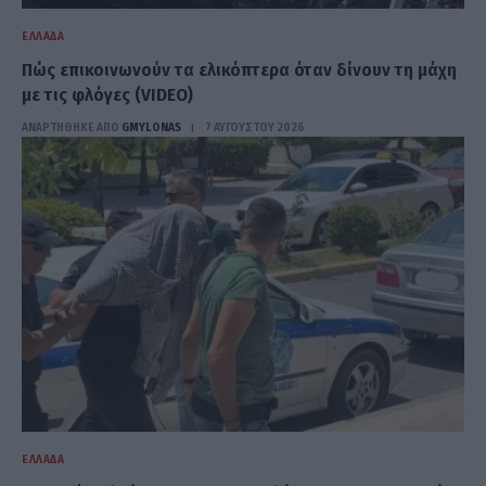
ΕΛΛΆΔΑ
Πώς επικοινωνούν τα ελικόπτερα όταν δίνουν τη μάχη
με τις φλόγες (VIDEO)
ΑΝΑΡΤΗΘΗΚΕ ΑΠΟ
GMYLONAS
7 ΑΥΓΟΎΣΤΟΥ 2026
ΕΛΛΆΔΑ