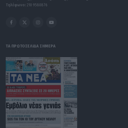
Τηλέφωνο:
210 9580876
Facebook
X
Instagram
YouTube
(Twitter)
ΤΑ ΠΡΩΤΟΣΕΛΙΔΑ ΣΗΜΕΡΑ