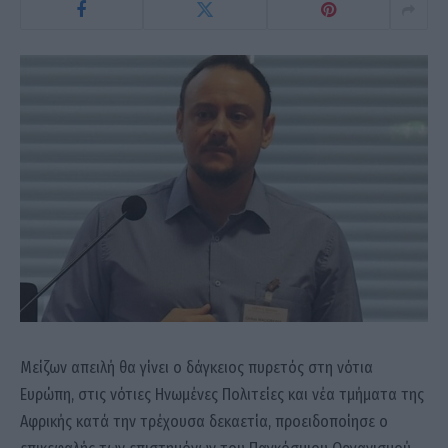
Μείζων απειλή θα γίνει ο δάγκειος πυρετός στη νότια
Ευρώπη, στις νότιες Ηνωμένες Πολιτείες και νέα τμήματα της
Αφρικής κατά την τρέχουσα δεκαετία, προειδοποίησε ο