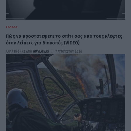
ΕΛΛΆΔΑ
Πώς να προστατέψετε το σπίτι σας από τους κλέφτες
όταν λείπετε για διακοπές (VIDEO)
ΑΝΑΡΤΗΘΗΚΕ ΑΠΟ
GMYLONAS
7 ΑΥΓΟΎΣΤΟΥ 2026