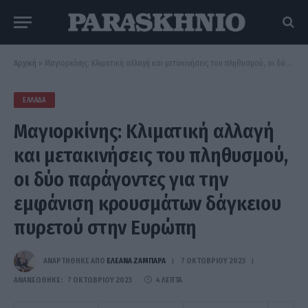
Αρχική
»
Μαγιορκίνης: Κλιματική αλλαγή και μετακινήσεις του πληθυσμού, οι δύο παράγοντες για την εμφάνιση κρουσμάτων δάγκειου πυρετού στην Ευρώπη
ΕΛΛΆΔΑ
Μαγιορκίνης: Κλιματική αλλαγή
και μετακινήσεις του πληθυσμού,
οι δύο παράγοντες για την
εμφάνιση κρουσμάτων δάγκειου
πυρετού στην Ευρώπη
ΑΝΑΡΤΗΘΗΚΕ ΑΠΟ
ΕΛΕΑΝΑ ΖΑΜΠΑΡΑ
7 ΟΚΤΩΒΡΊΟΥ 2023
ΑΝΑΝΕΏΘΗΚΕ:
7 ΟΚΤΩΒΡΊΟΥ 2023
4 ΛΕΠΤΆ