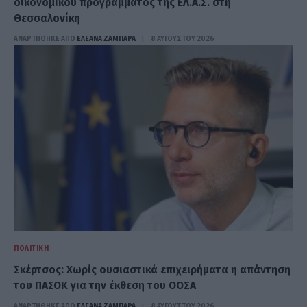
οικονομικού προγράμματος της ΕΛ.Α.Σ. στη
Θεσσαλονίκη
ΑΝΑΡΤΗΘΗΚΕ ΑΠΟ
ΕΛΕΑΝΑ ΖΑΜΠΑΡΑ
8 ΑΥΓΟΎΣΤΟΥ 2026
ΠΟΛΙΤΙΚΉ
Σκέρτσος: Χωρίς ουσιαστικά επιχειρήματα η απάντηση
του ΠΑΣΟΚ για την έκθεση του ΟΟΣΑ
ΑΝΑΡΤΗΘΗΚΕ ΑΠΟ
ΕΛΕΑΝΑ ΖΑΜΠΑΡΑ
8 ΑΥΓΟΎΣΤΟΥ 2026