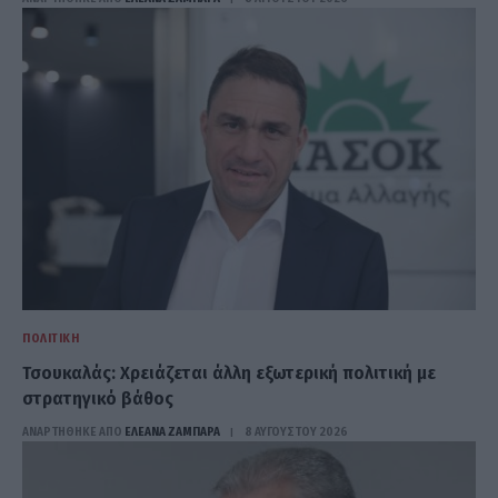
ΠΟΛΙΤΙΚΉ
Τσουκαλάς: Xρειάζεται άλλη εξωτερική πολιτική με
στρατηγικό βάθος
ΑΝΑΡΤΗΘΗΚΕ ΑΠΟ
ΕΛΕΑΝΑ ΖΑΜΠΑΡΑ
8 ΑΥΓΟΎΣΤΟΥ 2026