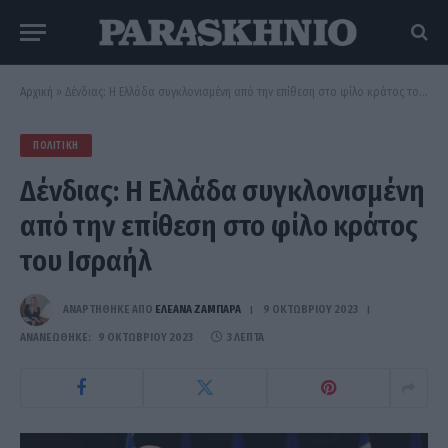
Αρχική
»
Δένδιας: Η Ελλάδα συγκλονισμένη από την επίθεση στο φίλο κράτος του Ισραήλ
ΠΟΛΙΤΙΚΉ
Δένδιας: Η Ελλάδα συγκλονισμένη
από την επίθεση στο φίλο κράτος
του Ισραήλ
ΑΝΑΡΤΗΘΗΚΕ ΑΠΟ
ΕΛΕΑΝΑ ΖΑΜΠΑΡΑ
9 ΟΚΤΩΒΡΊΟΥ 2023
ΑΝΑΝΕΏΘΗΚΕ:
9 ΟΚΤΩΒΡΊΟΥ 2023
3 ΛΕΠΤΆ