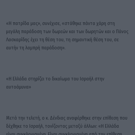
«Η πατρίδα μας», συνέχισε, «στάθηκε πάντα χάρη στη
μεγάλη παράδοση των δωρεών και των δωρητών και ο Πάνος
Λασκαρίδης έχει τη θέση του, τη σημαντική θέση του, σε
αυτήν τη λαμπρή παράδοση».
«Η Ελλάδα στηρίζει το δικαίωμα του Ισραήλ στην
αυτοάμυνα»
Μετά την τελετή, ο κ. Δένδιας αναφέρθηκε στην επίθεση που
δέχθηκε το Ισραήλ, τονίζοντας μεταξύ άλλων: «Η Ελλάδα
είναι συγκλονισμένη. Είναι συγκλονισμένη από την επίθεση