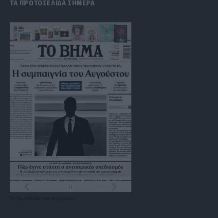
ΤΑ ΠΡΩΤΟΣΕΛΙΔΑ ΣΗΜΕΡΑ
Τα
πρωτοσέλιδα
των
εφημερίδων