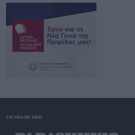
ΣΧΕΤΙΚΑ ΜΕ ΕΜΑΣ