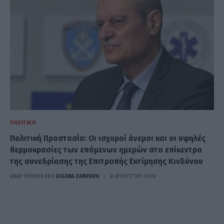
ΠΟΛΙΤΙΚΉ
Πολιτική Προστασία: Οι ισχυροί άνεμοι και οι υψηλές
θερμοκρασίες των επόμενων ημερών στο επίκεντρο
της συνεδρίασης της Επιτροπής Εκτίμησης Κινδύνου
ΑΝΑΡΤΗΘΗΚΕ ΑΠΟ
ΕΛΕΑΝΑ ΖΑΜΠΑΡΑ
8 ΑΥΓΟΎΣΤΟΥ 2026