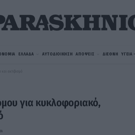
ΟΝΟΜΙΑ
ΕΛΛΑΔΑ
ΑΥΤΟΔΙΟΙΚΗΣΗ
ΑΠΟΨΕΙΣ
ΔΙΕΘΝΗ
ΥΓΕΙΑ
α και ακτιβισμό
νόμου για κυκλοφοριακό,
ό
ΤΆ