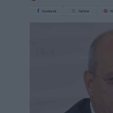
Facebook
Twitter
P