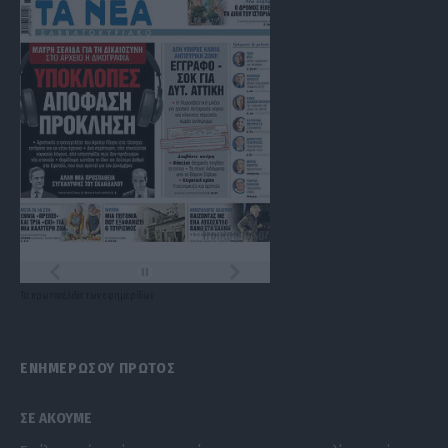
Τα
πρωτοσέλιδα
των
εφημερίδων
ΕΝΗΜΕΡΩΣΟΥ ΠΡΩΤΟΣ
ΣΕ ΑΚΟΥΜΕ