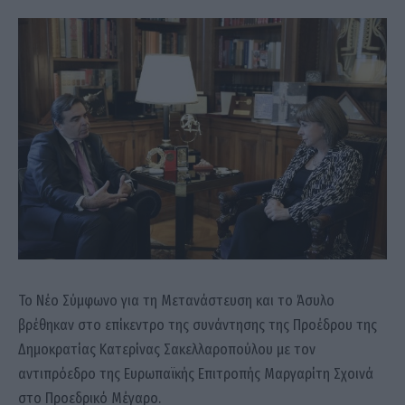
Το Νέο Σύμφωνο για τη Μετανάστευση και το Άσυλο
βρέθηκαν στο επίκεντρο της συνάντησης της Προέδρου της
Δημοκρατίας Κατερίνας Σακελλαροπούλου με τον
αντιπρόεδρο της Ευρωπαϊκής Επιτροπής Μαργαρίτη Σχοινά
στο Προεδρικό Μέγαρο.