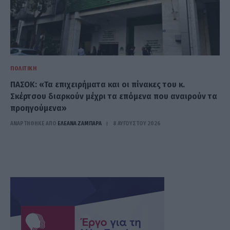
ΠΟΛΙΤΙΚΉ
ΠΑΣΟΚ: «Τα επιχειρήματα και οι πίνακες του κ.
Σκέρτσου διαρκούν μέχρι τα επόμενα που αναιρούν τα
προηγούμενα»
ΑΝΑΡΤΗΘΗΚΕ ΑΠΟ
ΕΛΕΑΝΑ ΖΑΜΠΑΡΑ
8 ΑΥΓΟΎΣΤΟΥ 2026