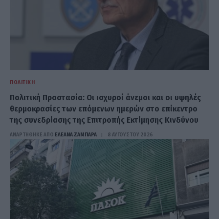
ΠΟΛΙΤΙΚΉ
Πολιτική Προστασία: Οι ισχυροί άνεμοι και οι υψηλές
θερμοκρασίες των επόμενων ημερών στο επίκεντρο
της συνεδρίασης της Επιτροπής Εκτίμησης Κινδύνου
ΑΝΑΡΤΗΘΗΚΕ ΑΠΟ
ΕΛΕΑΝΑ ΖΑΜΠΑΡΑ
8 ΑΥΓΟΎΣΤΟΥ 2026