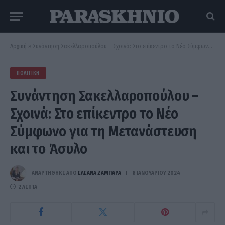
Αρχική
»
Συνάντηση Σακελλαροπούλου – Σχοινά: Στο επίκεντρο το Νέο Σύμφωνο για τη Μετανάστευση και το Άσυλο
ΠΟΛΙΤΙΚΉ
Συνάντηση Σακελλαροπούλου –
Σχοινά: Στο επίκεντρο το Νέο
Σύμφωνο για τη Μετανάστευση
και το Άσυλο
ΑΝΑΡΤΗΘΗΚΕ ΑΠΟ
ΕΛΕΑΝΑ ΖΑΜΠΑΡΑ
8 ΙΑΝΟΥΑΡΊΟΥ 2024
2 ΛΕΠΤΆ