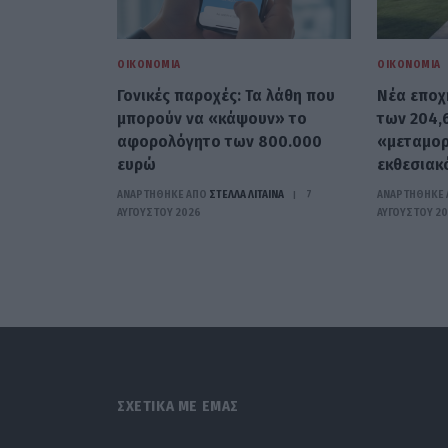
ΟΙΚΟΝΟΜΊΑ
ΟΙΚΟΝΟΜΊΑ
Γονικές παροχές: Τα λάθη που
Νέα εποχή
μπορούν να «κάψουν» το
των 204,
αφορολόγητο των 800.000
«μεταμορ
ευρώ
εκθεσιακ
ΑΝΑΡΤΗΘΗΚΕ ΑΠΟ
ΣΤΈΛΛΑ ΛΊΤΑΙΝΑ
7
ΑΝΑΡΤΗΘΗΚΕ 
ΑΥΓΟΎΣΤΟΥ 2026
ΑΥΓΟΎΣΤΟΥ 2
ΣΧΕΤΙΚΑ ΜΕ ΕΜΑΣ