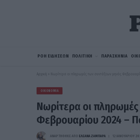
ΡΟΗ ΕΙΔΗΣΕΩΝ
ΠΟΛΙΤΙΚΗ
ΠΑΡΑΣΚΗΝΙΑ
ΟΙΚ
Αρχική
»
Νωρίτερα οι πληρωμές των συντάξεων μηνός Φεβρουαρί
ΟΙΚΟΝΟΜΊΑ
Νωρίτερα οι πληρωμές
Φεβρουαρίου 2024 – Π
ΑΝΑΡΤΗΘΗΚΕ ΑΠΟ
ΕΛΕΑΝΑ ΖΑΜΠΑΡΑ
12 ΙΑΝΟΥΑΡΊΟΥ 20