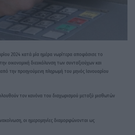
ρίου 2024 κατά μία ημέρα νωρίτερα αποφάσισε το
την οικονομική διευκόλυνση των συνταξιούχων και
 από την προηγούμενη πληρωμή του μηνός Ιανουαρίου
ολουθούν τον κανόνα του διαχωρισμού μεταξύ μισθωτών
ανακοίνωση, οι ημερομηνίες διαμορφώνονται ως