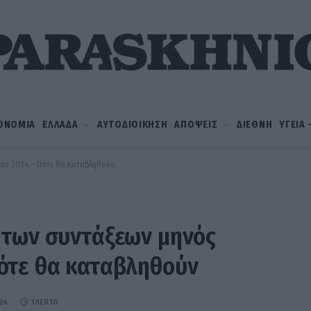
ΟΝΟΜΙΑ
ΕΛΛΑΔΑ
ΑΥΤΟΔΙΟΙΚΗΣΗ
ΑΠΟΨΕΙΣ
ΔΙΕΘΝΗ
ΥΓΕΙΑ
ου 2024 – Πότε θα καταβληθούν
 των συντάξεων μηνός
ότε θα καταβληθούν
24
1 ΛΕΠΤΌ