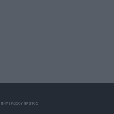
ΕΝΗΜΕΡΩΣΟΥ ΠΡΩΤΟΣ