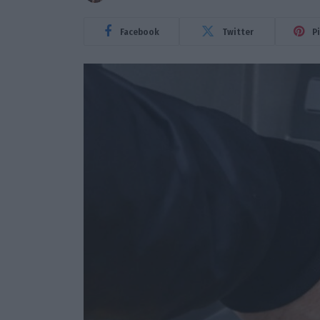
Facebook
Twitter
P