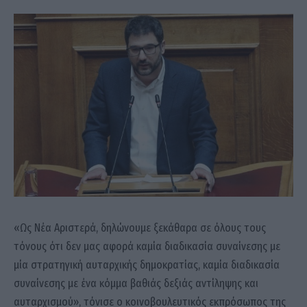
«Ως Νέα Αριστερά, δηλώνουμε ξεκάθαρα σε όλους τους
τόνους ότι δεν μας αφορά καμία διαδικασία συναίνεσης με
μία στρατηγική αυταρχικής δημοκρατίας, καμία διαδικασία
συναίνεσης με ένα κόμμα βαθιάς δεξιάς αντίληψης και
αυταρχισμού», τόνισε ο κοινοβουλευτικός εκπρόσωπος της