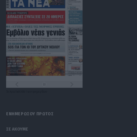
Τα
πρωτοσέλιδα
των
εφημερίδων
ΕΝΗΜΕΡΩΣΟΥ ΠΡΩΤΟΣ
ΣΕ ΑΚΟΥΜΕ