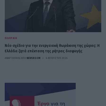
ΠΟΛΙΤΙΚΉ
Νέο σχέδιο για την ενεργειακή θωράκιση της χώρας: Η
Ελλάδα ζητά επέκταση της ρήτρας διαφυγής
ΑΝΑΡΤΗΘΗΚΕ ΑΠΟ
NEWSROOM
6 ΑΥΓΟΎΣΤΟΥ 2026