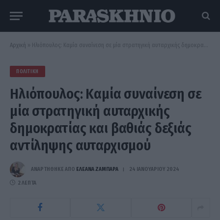
Αρχική
»
Ηλιόπουλος: Καμία συναίνεση σε μία στρατηγική αυταρχικής δημοκρατίας και βαθιάς δεξιάς αντίληψης αυταρχισμού
ΠΟΛΙΤΙΚΉ
Ηλιόπουλος: Καμία συναίνεση σε
μία στρατηγική αυταρχικής
δημοκρατίας και βαθιάς δεξιάς
αντίληψης αυταρχισμού
ΑΝΑΡΤΗΘΗΚΕ ΑΠΟ
ΕΛΕΑΝΑ ΖΑΜΠΑΡΑ
24 ΙΑΝΟΥΑΡΊΟΥ 2024
2 ΛΕΠΤΆ