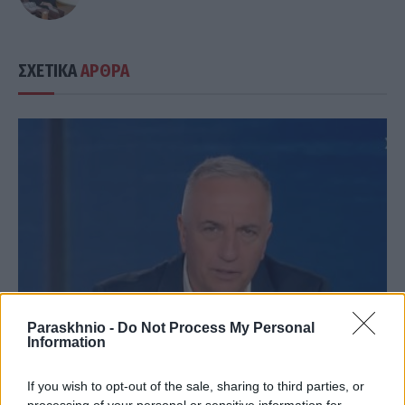
ΣΧΕΤΙΚΑ
ΑΡΘΡΑ
Paraskhnio -
Do Not Process My Personal
Information
If you wish to opt-out of the sale, sharing to third parties, or
ΠΟΛΙΤΙΚΉ