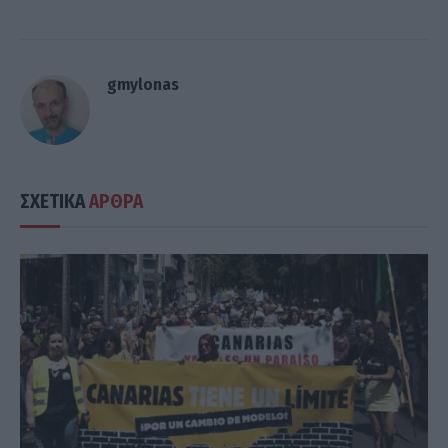
gmylonas
ΣΧΕΤΙΚΑ
ΑΡΘΡΑ