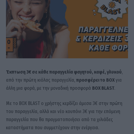
Έκπτωση 3€ σε κάθε παραγγελία φαγητού, καφέ, γλυκού
,
από την πρώτη κιόλας παραγγελία,
προσφέρει τ
o
BOX
για
άλλη μια φορά, με την μοναδική προσφορά
ΒΟΧ
BLAST
.
Με το BOX BLAST ο χρήστης κερδίζει άμεσα 3€ στην πρώτη
του παραγγελία, αλλά και νέο κουπόνι 3€ για την επόμενη
παραγγελία που θα πραγματοποιήσει από τα χιλιάδες
καταστήματα που συμμετέχουν στην ενέργεια.