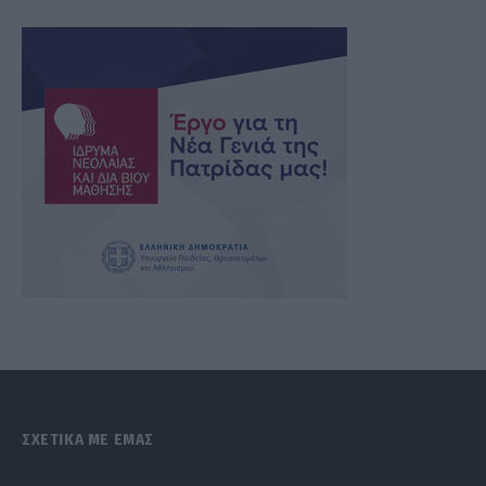
ΣΧΕΤΙΚΑ ΜΕ ΕΜΑΣ