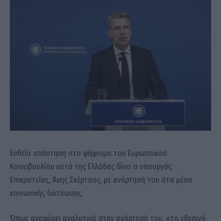
Ευθεία απάντηση στο ψήφισμα του Ευρωπαϊκού
Κοινοβουλίου κατά της Ελλάδας δίνει ο υπουργός
Επικρατείας, Άκης Σκέρτσος, με ανάρτησή του στα μέσα
κοινωνικής δικτύωσης.
Όπως αναφέρει αναλυτικά στην ανάρτησή του, «το χθεσινό