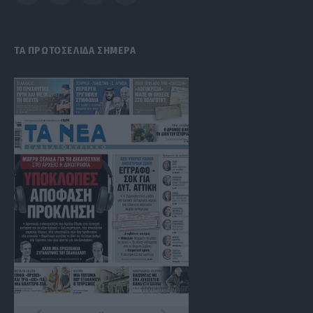
(Twitter)
ΤΑ ΠΡΩΤΟΣΕΛΙΔΑ ΣΗΜΕΡΑ