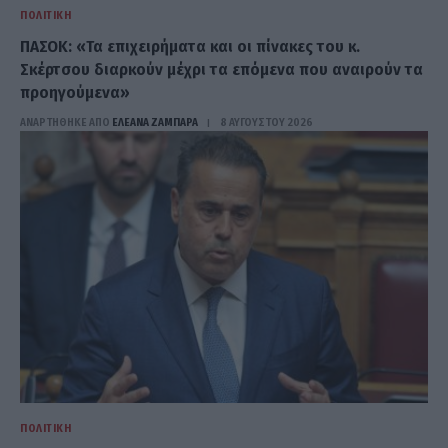
ΠΟΛΙΤΙΚΉ
ΠΑΣΟΚ: «Τα επιχειρήματα και οι πίνακες του κ.
Σκέρτσου διαρκούν μέχρι τα επόμενα που αναιρούν τα
προηγούμενα»
ΑΝΑΡΤΗΘΗΚΕ ΑΠΟ
ΕΛΕΑΝΑ ΖΑΜΠΑΡΑ
8 ΑΥΓΟΎΣΤΟΥ 2026
ΠΟΛΙΤΙΚΉ