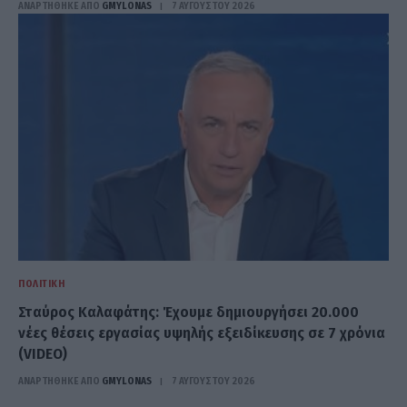
ΑΝΑΡΤΗΘΗΚΕ ΑΠΟ
GMYLONAS
7 ΑΥΓΟΎΣΤΟΥ 2026
ΠΟΛΙΤΙΚΉ
Σταύρος Καλαφάτης: Έχουμε δημιουργήσει 20.000
νέες θέσεις εργασίας υψηλής εξειδίκευσης σε 7 χρόνια
(VIDEO)
ΑΝΑΡΤΗΘΗΚΕ ΑΠΟ
GMYLONAS
7 ΑΥΓΟΎΣΤΟΥ 2026