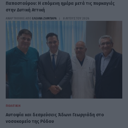
Παπασταύρου: Η επόμενη ημέρα μετά τις πυρκαγιές
στην Δυτική Αττική
ΑΝΑΡΤΗΘΗΚΕ ΑΠΟ
ΕΛΕΑΝΑ ΖΑΜΠΑΡΑ
8 ΑΥΓΟΎΣΤΟΥ 2026
ΠΟΛΙΤΙΚΉ
Αυτοψία και δεσμεύσεις Άδωνι Γεωργιάδη στο
νοσοκομείο της Ρόδου