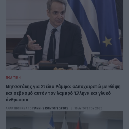
ΠΟΛΙΤΙΚΉ
Μητσοτάκης για Στέλιο Ράμφο: «Αποχαιρετώ με θλίψη
και σεβασμό αυτόν τον λαμπρό Έλληνα και γλυκό
άνθρωπο»
ΑΝΑΡΤΗΘΗΚΕ ΑΠΟ
ΓΙΆΝΝΗΣ ΚΟΝΤΟΓΕΏΡΓΟΣ
10 ΑΥΓΟΎΣΤΟΥ 2026