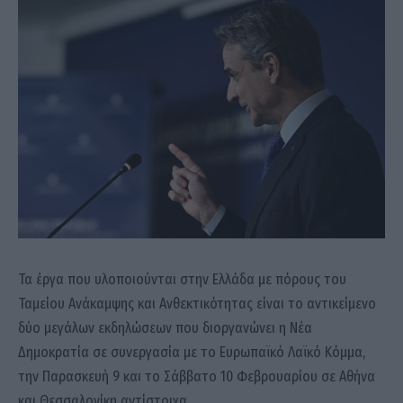
Τα έργα που υλοποιούνται στην Ελλάδα με πόρους του
Ταμείου Ανάκαμψης και Ανθεκτικότητας είναι το αντικείμενο
δύο μεγάλων εκδηλώσεων που διοργανώνει η Νέα
Δημοκρατία σε συνεργασία με το Ευρωπαϊκό Λαϊκό Κόμμα,
την Παρασκευή 9 και το Σάββατο 10 Φεβρουαρίου σε Αθήνα
και Θεσσαλονίκη αντίστοιχα.