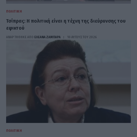
ΠΟΛΙΤΙΚΉ
Τσίπρας: Η πολιτική είναι η τέχνη της διεύρυνσης του
εφικτού
ΑΝΑΡΤΗΘΗΚΕ ΑΠΟ
ΕΛΕΑΝΑ ΖΑΜΠΑΡΑ
10 ΑΥΓΟΎΣΤΟΥ 2026
ΠΟΛΙΤΙΚΉ