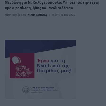
Μενδώνη για Ν. Καλογερόπουλο: Υπηρέτησε την τέχνη
«με αφοσίωση, ήθος και ανιδιοτέλεια»
ΑΝΑΡΤΗΘΗΚΕ ΑΠΟ
ΕΛΕΑΝΑ ΖΑΜΠΑΡΑ
10 ΑΥΓΟΎΣΤΟΥ 2026