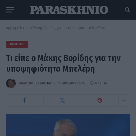
Αρχική
»
Τι είπε ο Μάκης Βορίδης για την υποψηφιότητα Μπελέρη
ΠΟΛΙΤΙΚΉ
Τι είπε ο Μάκης Βορίδης για την
υποψηφιότητα Μπελέρη
ΑΝΑΡΤΗΘΗΚΕ ΑΠΟ
MV
18 ΑΠΡΙΛΊΟΥ 2024
6 ΛΕΠΤΆ