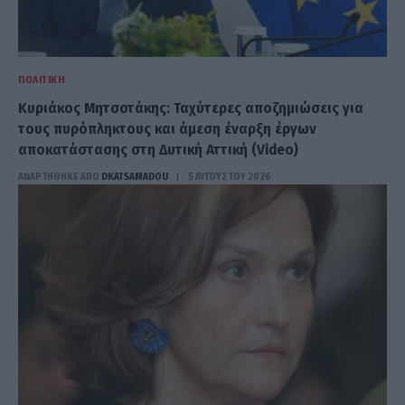
ΠΟΛΙΤΙΚΉ
Κυριάκος Μητσοτάκης: Ταχύτερες αποζημιώσεις για
τους πυρόπληκτους και άμεση έναρξη έργων
αποκατάστασης στη Δυτική Αττική (Video)
ΑΝΑΡΤΗΘΗΚΕ ΑΠΟ
DKATSAMADOU
5 ΑΥΓΟΎΣΤΟΥ 2026