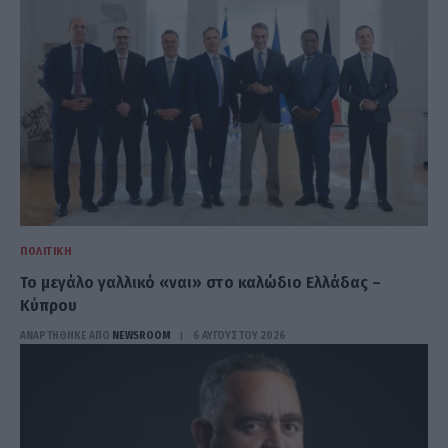
ΠΟΛΙΤΙΚΉ
Το μεγάλο γαλλικό «ναι» στο καλώδιο Ελλάδας –
Κύπρου
ΑΝΑΡΤΗΘΗΚΕ ΑΠΟ
NEWSROOM
6 ΑΥΓΟΎΣΤΟΥ 2026