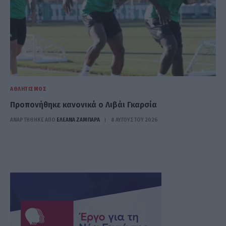
ΑΘΛΗΤΙΣΜΌΣ
Προπονήθηκε κανονικά ο Λιβάι Γκαρσία
ΑΝΑΡΤΗΘΗΚΕ ΑΠΟ
ΕΛΕΑΝΑ ΖΑΜΠΑΡΑ
8 ΑΥΓΟΎΣΤΟΥ 2026