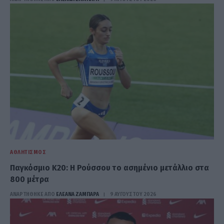
ΑΘΛΗΤΙΣΜΌΣ
Παγκόσμιο Κ20: Η Ρούσσου το ασημένιο μετάλλιο στα
800 μέτρα
ΑΝΑΡΤΗΘΗΚΕ ΑΠΟ
ΕΛΕΑΝΑ ΖΑΜΠΑΡΑ
9 ΑΥΓΟΎΣΤΟΥ 2026