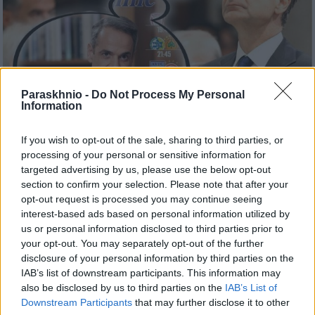
Paraskhnio -
Do Not Process My Personal
Information
If you wish to opt-out of the sale, sharing to third parties, or
processing of your personal or sensitive information for
targeted advertising by us, please use the below opt-out
section to confirm your selection. Please note that after your
opt-out request is processed you may continue seeing
interest-based ads based on personal information utilized by
us or personal information disclosed to third parties prior to
your opt-out. You may separately opt-out of the further
disclosure of your personal information by third parties on the
IAB’s list of downstream participants. This information may
also be disclosed by us to third parties on the
IAB’s List of
Downstream Participants
that may further disclose it to other