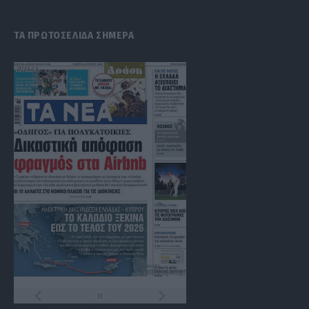
ΤΑ ΠΡΩΤΟΣΕΛΙΔΑ ΣΗΜΕΡΑ