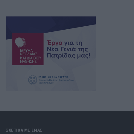
ΣΧΕΤΙΚΑ ΜΕ ΕΜΑΣ