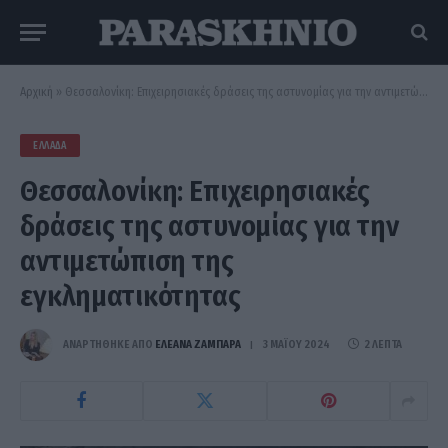
Αρχική
»
Θεσσαλονίκη: Επιχειρησιακές δράσεις της αστυνομίας για την αντιμετώπιση της εγκληματικότητας
ΕΛΛΆΔΑ
Θεσσαλονίκη: Επιχειρησιακές
δράσεις της αστυνομίας για την
αντιμετώπιση της
εγκληματικότητας
ΑΝΑΡΤΗΘΗΚΕ ΑΠΟ
ΕΛΕΑΝΑ ΖΑΜΠΑΡΑ
3 ΜΑΪ́ΟΥ 2024
2 ΛΕΠΤΆ