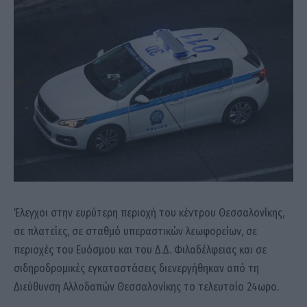
Έλεγχοι στην ευρύτερη περιοχή του κέντρου Θεσσαλονίκης,
σε πλατείες, σε σταθμό υπεραστικών λεωφορείων, σε
περιοχές του Ευόσμου και του Δ.Δ. Φιλαδέλφειας και σε
σιδηροδρομικές εγκαταστάσεις διενεργήθηκαν από τη
Διεύθυνση Αλλοδαπών Θεσσαλονίκης το τελευταίο 24ωρο.