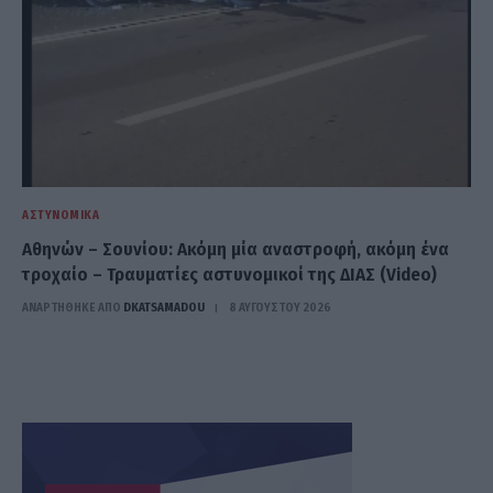
ΑΣΤΥΝΟΜΙΚΆ
Αθηνών – Σουνίου: Ακόμη μία αναστροφή, ακόμη ένα
τροχαίο – Τραυματίες αστυνομικοί της ΔΙΑΣ (Video)
ΑΝΑΡΤΗΘΗΚΕ ΑΠΟ
DKATSAMADOU
8 ΑΥΓΟΎΣΤΟΥ 2026