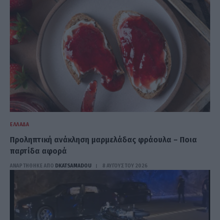
ΕΛΛΆΔΑ
Προληπτική ανάκληση μαρμελάδας φράουλα – Ποια
παρτίδα αφορά
ΑΝΑΡΤΗΘΗΚΕ ΑΠΟ
DKATSAMADOU
8 ΑΥΓΟΎΣΤΟΥ 2026