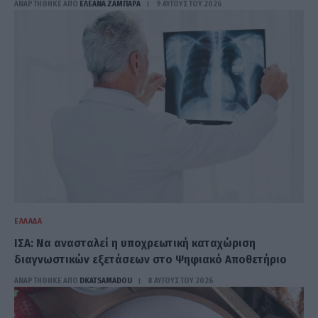
ΑΝΑΡΤΗΘΗΚΕ ΑΠΟ
ΕΛΕΑΝΑ ΖΑΜΠΑΡΑ
9 ΑΥΓΟΎΣΤΟΥ 2026
ΕΛΛΆΔΑ
ΙΣΑ: Να ανασταλεί η υποχρεωτική καταχώριση
διαγνωστικών εξετάσεων στο Ψηφιακό Αποθετήριο
ΑΝΑΡΤΗΘΗΚΕ ΑΠΟ
DKATSAMADOU
8 ΑΥΓΟΎΣΤΟΥ 2026