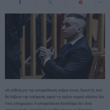
«Η ευθύνη για την αποφυλάκιση ανήκει στους δικαστές που
θα λάβουν την απόφαση, αφού το ισχύον νομικό πλαίσιο δεν
τους υποχρεώνει. Η αποφυλάκιση Κασιδιάρη δεν είναι