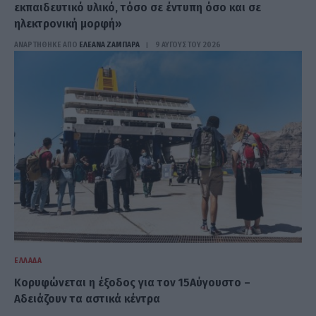
εκπαιδευτικό υλικό, τόσο σε έντυπη όσο και σε
ηλεκτρονική μορφή»
ΑΝΑΡΤΗΘΗΚΕ ΑΠΟ
ΕΛΕΑΝΑ ΖΑΜΠΑΡΑ
9 ΑΥΓΟΎΣΤΟΥ 2026
ΕΛΛΆΔΑ
Κορυφώνεται η έξοδος για τον 15Αύγουστο –
Αδειάζουν τα αστικά κέντρα