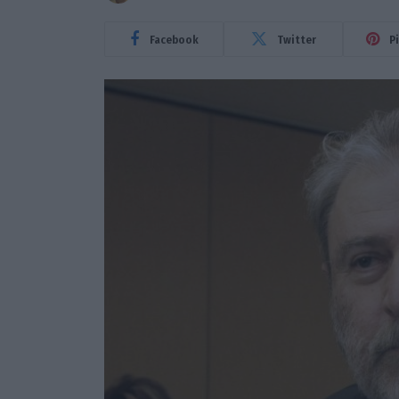
Facebook
Twitter
P