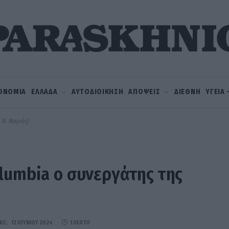
ΟΝΟΜΙΑ
ΕΛΛΑΔΑ
ΑΥΤΟΔΙΟΙΚΗΣΗ
ΑΠΟΨΕΙΣ
ΔΙΕΘΝΗ
ΥΓΕΙΑ
 Ν. Μαριάς!
lumbia ο συνεργάτης της
ΚΕ:
12 ΙΟΥΝΊΟΥ 2024
1 ΛΕΠΤΌ