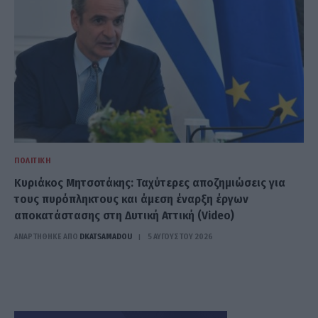
ΠΟΛΙΤΙΚΉ
Κυριάκος Μητσοτάκης: Ταχύτερες αποζημιώσεις για
τους πυρόπληκτους και άμεση έναρξη έργων
αποκατάστασης στη Δυτική Αττική (Video)
ΑΝΑΡΤΗΘΗΚΕ ΑΠΟ
DKATSAMADOU
5 ΑΥΓΟΎΣΤΟΥ 2026