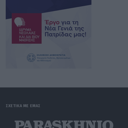
ΣΧΕΤΙΚΑ ΜΕ ΕΜΑΣ