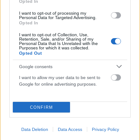
Opted In
I want to opt-out of processing my
Personal Data for Targeted Advertising.
Opted In
ΣΧΕΤΙΚΑ
ΑΡΘΡΑ
I want to opt-out of Collection, Use,
Retention, Sale, and/or Sharing of my
Personal Data that Is Unrelated with the
Purposes for which it was collected.
Opted Out
Google consents
I want to allow my user data to be sent to
Google for online advertising purposes.
CONFIRM
Data Deletion
Data Access
Privacy Policy
ΠΟΛΙΤΙΚΉ