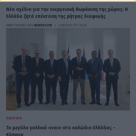
Νέο σχέδιο για την ενεργειακή θωράκιση της χώρας: Η
Ελλάδα ζητά επέκταση της ρήτρας διαφυγής
ΑΝΑΡΤΗΘΗΚΕ ΑΠΟ
NEWSROOM
6 ΑΥΓΟΎΣΤΟΥ 2026
ΠΟΛΙΤΙΚΉ
Το μεγάλο γαλλικό «ναι» στο καλώδιο Ελλάδας –
Κύπρου