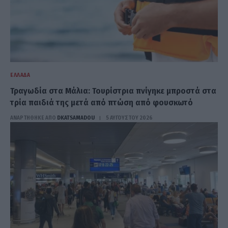
ΕΛΛΆΔΑ
Τραγωδία στα Μάλια: Τουρίστρια πνίγηκε μπροστά στα
τρία παιδιά της μετά από πτώση από φουσκωτό
ΑΝΑΡΤΗΘΗΚΕ ΑΠΟ
DKATSAMADOU
5 ΑΥΓΟΎΣΤΟΥ 2026