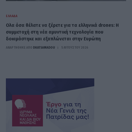
ΕΛΛΆΔΑ
Ολα όσα θέλατε να ξέρετε για τα ελληνικά drones: Η
συμμετοχή στη νέα αμυντική τεχνολογία που
δοκιμάστηκε και εξαπλώνεται στην Ευρώπη
ΑΝΑΡΤΗΘΗΚΕ ΑΠΟ
DKATSAMADOU
5 ΑΥΓΟΎΣΤΟΥ 2026