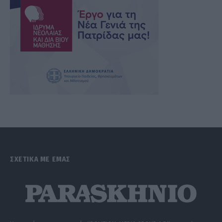
ΣΧΕΤΙΚΑ ΜΕ ΕΜΑΣ