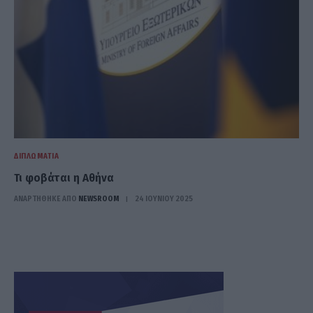
ΔΙΠΛΩΜΑΤΊΑ
Τι φοβάται η Αθήνα
ΑΝΑΡΤΗΘΗΚΕ ΑΠΟ
NEWSROOM
24 ΙΟΥΝΊΟΥ 2025