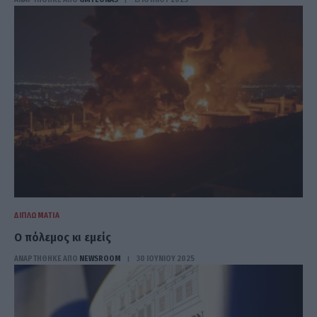
ΔΙΠΛΩΜΑΤΊΑ
Ο πόλεμος κι εμείς
ΑΝΑΡΤΗΘΗΚΕ ΑΠΟ
NEWSROOM
30 ΙΟΥΝΊΟΥ 2025