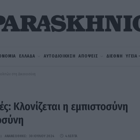
ΟΝΟΜΙΑ
ΕΛΛΑΔΑ
ΑΥΤΟΔΙΟΙΚΗΣΗ
ΑΠΟΨΕΙΣ
ΔΙΕΘΝΗ
ΥΓΕΙΑ
πολιτών στη Δικαιοσύνη
ς: Κλονίζεται η εμπιστοσύνη
οσύνη
ΑΝΑΝΕΏΘΗΚΕ:
30 ΙΟΥΛΊΟΥ 2024
4 ΛΕΠΤΆ