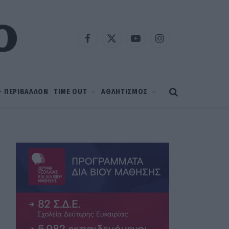
Facebook
X
YouTube
Instagram
(Twitter)
 – ΠΕΡΙΒΑΛΛΟΝ
TIME OUT
ΑΘΛΗΤΙΣΜΟΣ