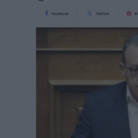
Facebook
Twitter
P