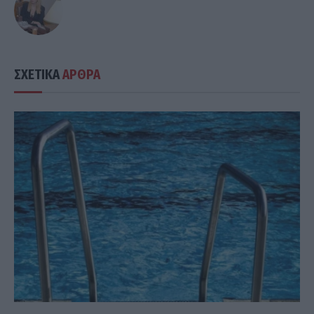
ΣΧΕΤΙΚΑ
ΑΡΘΡΑ