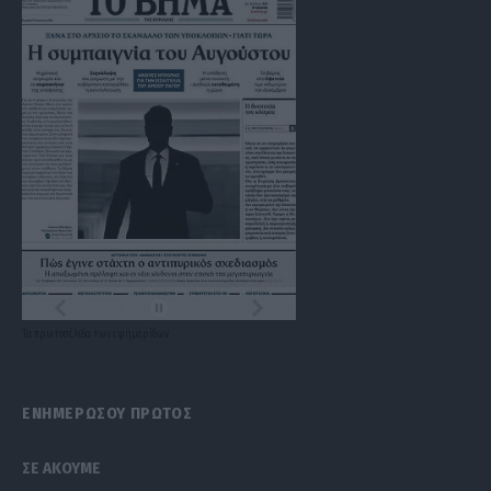
Τα
πρωτοσέλιδα
των
εφημερίδων
ΕΝΗΜΕΡΩΣΟΥ ΠΡΩΤΟΣ
ΣΕ ΑΚΟΥΜΕ