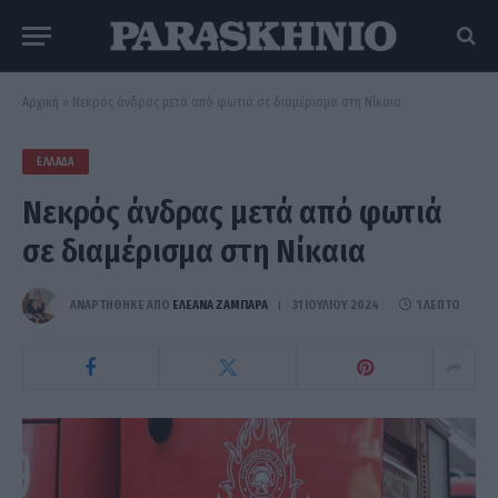
Αρχική
»
Νεκρός άνδρας μετά από φωτιά σε διαμέρισμα στη Νίκαια
ΕΛΛΆΔΑ
Νεκρός άνδρας μετά από φωτιά
σε διαμέρισμα στη Νίκαια
ΑΝΑΡΤΗΘΗΚΕ ΑΠΟ
ΕΛΕΑΝΑ ΖΑΜΠΑΡΑ
31 ΙΟΥΛΊΟΥ 2024
1 ΛΕΠΤΌ