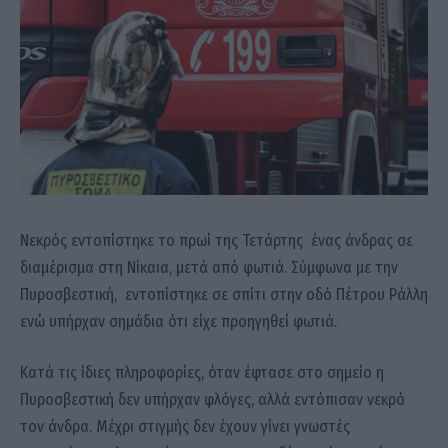
Νεκρός εντοπίστηκε το πρωί της Τετάρτης ένας άνδρας σε
διαμέρισμα στη Νίκαια, μετά από φωτιά. Σύμφωνα με την
Πυροσβεστική, εντοπίστηκε σε σπίτι στην οδό Πέτρου Ράλλη
ενώ υπήρχαν σημάδια ότι είχε προηγηθεί φωτιά.
Κατά τις ίδιες πληροφορίες, όταν έφτασε στο σημείο η
Πυροσβεστική δεν υπήρχαν φλόγες, αλλά εντόπισαν νεκρό
τον άνδρα. Μέχρι στιγμής δεν έχουν γίνει γνωστές