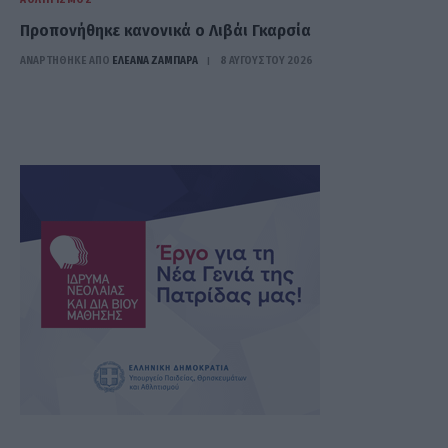
Προπονήθηκε κανονικά ο Λιβάι Γκαρσία
ΑΝΑΡΤΗΘΗΚΕ ΑΠΟ
ΕΛΕΑΝΑ ΖΑΜΠΑΡΑ
8 ΑΥΓΟΎΣΤΟΥ 2026