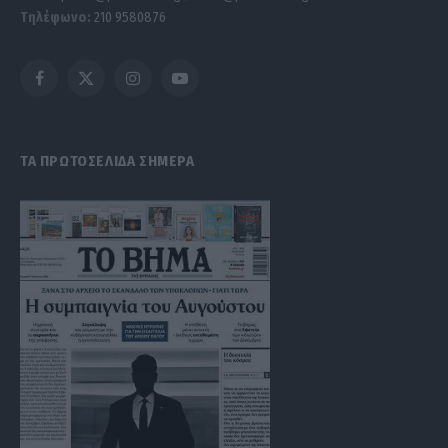
Τηλέφωνο:
210 9580876
Facebook
X
Instagram
YouTube
(Twitter)
ΤΑ ΠΡΩΤΟΣΕΛΙΔΑ ΣΗΜΕΡΑ