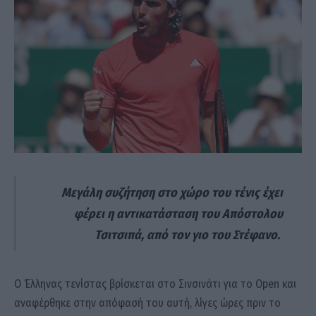
Μεγάλη συζήτηση στο χώρο του τένις έχει
φέρει η αντικατάσταση του Απόστολου
Τσιτσιπά, από τον γιο του Στέφανο.
Ο Έλληνας τενίστας βρίσκεται στο Σινσινάτι για το Open και
αναφέρθηκε στην απόφασή του αυτή, λίγες ώρες πριν το