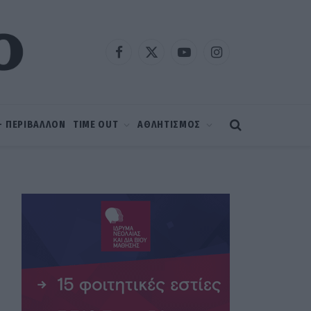
Facebook
X
YouTube
Instagram
(Twitter)
 – ΠΕΡΙΒΑΛΛΟΝ
TIME OUT
ΑΘΛΗΤΙΣΜΟΣ