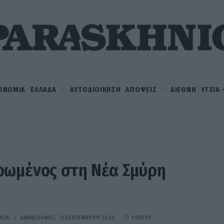
ΟΝΟΜΙΑ
ΕΛΛΑΔΑ
ΑΥΤΟΔΙΟΙΚΗΣΗ
ΑΠΟΨΕΙΣ
ΔΙΕΘΝΗ
ΥΓΕΙΑ
ρωμένος στη Νέα Σμύρη
2024
ΑΝΑΝΕΏΘΗΚΕ:
13 ΣΕΠΤΕΜΒΡΊΟΥ 2024
1 ΛΕΠΤΌ