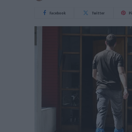
Facebook
Twitter
P