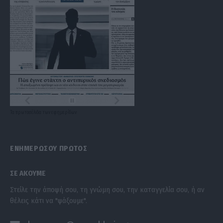
Τα
πρωτοσέλιδα
των
εφημερίδων
ΕΝΗΜΕΡΩΣΟΥ ΠΡΩΤΟΣ
ΣΕ ΑΚΟΥΜΕ
Στείλε την άποψή σου, τη γνώμη σου, την καταγγελία σου, ή αν
θέλεις κάτι να "ψάξουμε".