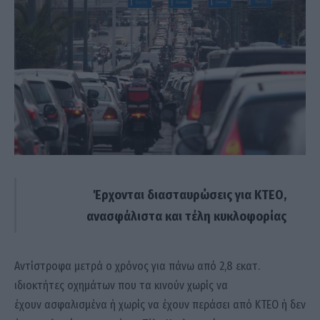
Έρχονται διασταυρώσεις για ΚΤΕΟ,
ανασφάλιστα και τέλη κυκλοφορίας
Αντίστροφα μετρά ο χρόνος για πάνω από 2,8 εκατ.
ιδιοκτήτες οχημάτων που τα κινούν χωρίς να
έχουν ασφαλισμένα ή χωρίς να έχουν περάσει από ΚΤΕΟ ή δεν