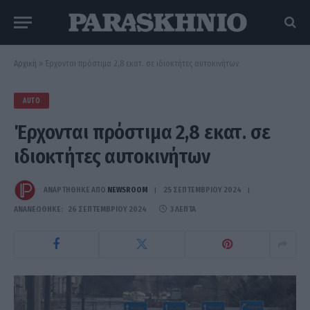
Αρχική
»
Έρχονται πρόστιμα 2,8 εκατ. σε ιδιοκτήτες αυτοκινήτων
AUTO
Έρχονται πρόστιμα 2,8 εκατ. σε
ιδιοκτήτες αυτοκινήτων
ΑΝΑΡΤΗΘΗΚΕ ΑΠΟ
NEWSROOM
25 ΣΕΠΤΕΜΒΡΊΟΥ 2024
ΑΝΑΝΕΏΘΗΚΕ:
26 ΣΕΠΤΕΜΒΡΊΟΥ 2024
3 ΛΕΠΤΆ