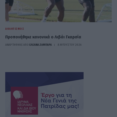
ΑΘΛΗΤΙΣΜΌΣ
Προπονήθηκε κανονικά ο Λιβάι Γκαρσία
ΑΝΑΡΤΗΘΗΚΕ ΑΠΟ
ΕΛΕΑΝΑ ΖΑΜΠΑΡΑ
8 ΑΥΓΟΎΣΤΟΥ 2026