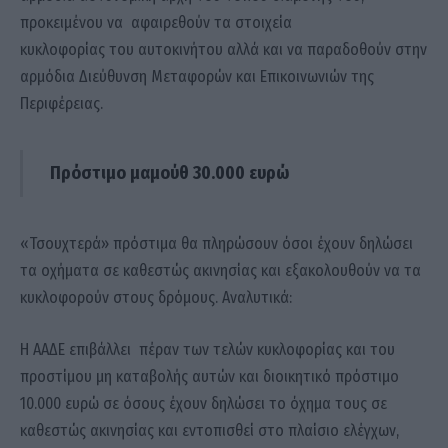
προκειμένου να αφαιρεθούν τα στοιχεία
κυκλοφορίας του αυτοκινήτου αλλά και να παραδοθούν στην
αρμόδια Διεύθυνση Μεταφορών και Επικοινωνιών της
Περιφέρειας.
Πρόστιμο μαμούθ 30.000 ευρώ
«Τσουχτερά» πρόστιμα θα πληρώσουν όσοι έχουν δηλώσει
τα οχήματα σε καθεστώς ακινησίας και εξακολουθούν να τα
κυκλοφορούν στους δρόμους. Αναλυτικά:
Η ΑΑΔΕ επιβάλλει πέραν των τελών κυκλοφορίας και του
προστίμου μη καταβολής αυτών και διοικητικό πρόστιμο
10.000 ευρώ σε όσους έχουν δηλώσει το όχημα τους σε
καθεστώς ακινησίας και εντοπισθεί στο πλαίσιο ελέγχων,