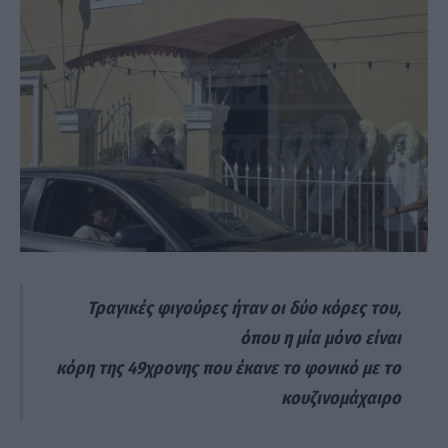
Τραγικές φιγούρες ήταν οι δύο κόρες του,
όπου η μία μόνο είναι
κόρη της 49χρονης που έκανε το φονικό με το
κουζινομάχαιρο