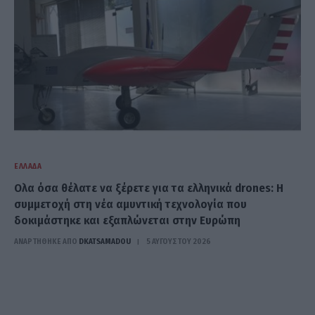
ΕΛΛΆΔΑ
Ολα όσα θέλατε να ξέρετε για τα ελληνικά drones: Η
συμμετοχή στη νέα αμυντική τεχνολογία που
δοκιμάστηκε και εξαπλώνεται στην Ευρώπη
ΑΝΑΡΤΗΘΗΚΕ ΑΠΟ
DKATSAMADOU
5 ΑΥΓΟΎΣΤΟΥ 2026