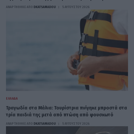
ΑΝΑΡΤΗΘΗΚΕ ΑΠΟ
DKATSAMADOU
5 ΑΥΓΟΎΣΤΟΥ 2026
ΕΛΛΆΔΑ
Τραγωδία στα Μάλια: Τουρίστρια πνίγηκε μπροστά στα
τρία παιδιά της μετά από πτώση από φουσκωτό
ΑΝΑΡΤΗΘΗΚΕ ΑΠΟ
DKATSAMADOU
5 ΑΥΓΟΎΣΤΟΥ 2026