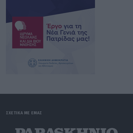
ΣΧΕΤΙΚΑ ΜΕ ΕΜΑΣ