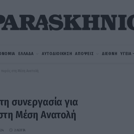
ΟΝΟΜΙΑ
ΕΛΛΑΔΑ
ΑΥΤΟΔΙΟΙΚΗΣΗ
ΑΠΟΨΕΙΣ
ΔΙΕΘΝΗ
ΥΓΕΙΑ
υ πυρός στη Μέση Ανατολή
τη συνεργασία για
στη Μέση Ανατολή
024
2 ΛΕΠΤΆ