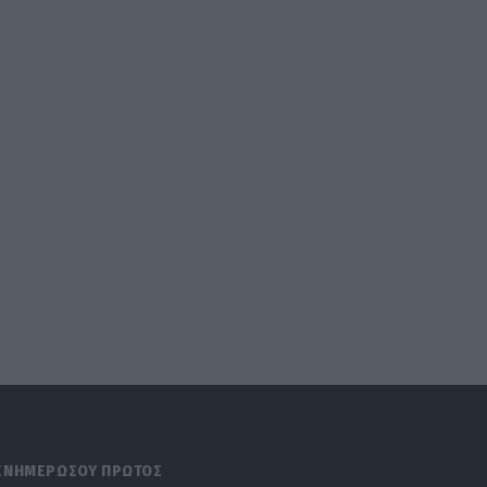
ΕΝΗΜΕΡΩΣΟΥ ΠΡΩΤΟΣ