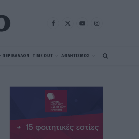
Facebook
X
YouTube
Instagram
(Twitter)
 – ΠΕΡΙΒΑΛΛΟΝ
TIME OUT
ΑΘΛΗΤΙΣΜΟΣ