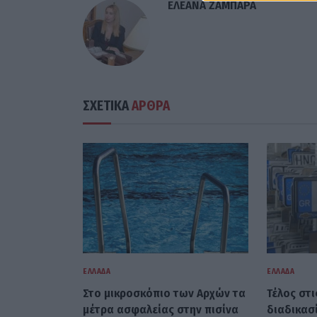
ΕΛΕΑΝΑ ΖΑΜΠΑΡΑ
ΣΧΕΤΙΚΑ
ΑΡΘΡΑ
ΕΛΛΆΔΑ
ΕΛΛΆΔΑ
Στο μικροσκόπιο των Αρχών τα
Τέλος στ
μέτρα ασφαλείας στην πισίνα
διαδικασί