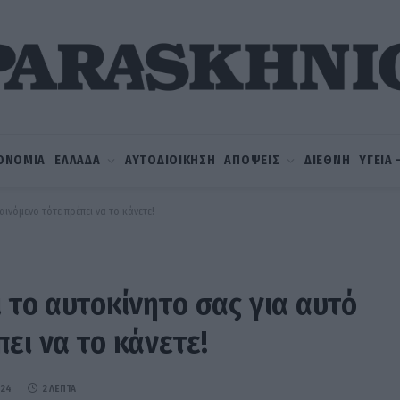
ΟΝΟΜΙΑ
ΕΛΛΑΔΑ
ΑΥΤΟΔΙΟΙΚΗΣΗ
ΑΠΟΨΕΙΣ
ΔΙΕΘΝΗ
ΥΓΕΙΑ
αινόμενο τότε πρέπει να το κάνετε!
 το αυτοκίνητο σας για αυτό
ει να το κάνετε!
024
2 ΛΕΠΤΆ