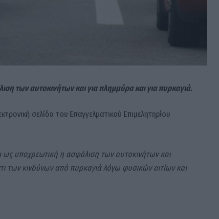
λιση των αυτοκινήτων και για πλημμύρα και για πυρκαγιά.
εκτρονική σελίδα του Επαγγελματικού Επιμελητηρίου
αι ως υποχρεωτική η ασφάλιση των αυτοκινήτων και
τι των κινδύνων από πυρκαγιά λόγω φυσικών αιτίων και