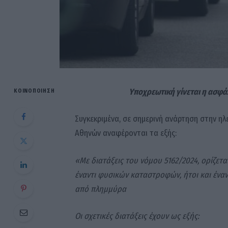
Υποχρεωτική γίνεται η ασφά
ΚΟΙΝΟΠΟΊΗΣΗ
Συγκεκριμένα, σε σημερινή ανάρτηση στην ηλ
Αθηνών αναφέρονται τα εξής:
«Με διατάξεις του νόμου 5162/2024, ορίζετ
έναντι φυσικών καταστροφών, ήτοι και έναν
από πλημμύρα
Οι σχετικές διατάξεις έχουν ως εξής: