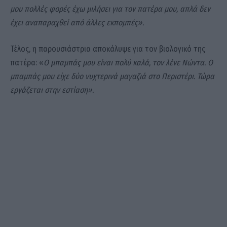
μου πολλές φορές έχω μιλήσει για τον πατέρα μου, απλά δεν
έχει αναπαραχθεί από άλλες εκπομπές».
Τέλος, η παρουσιάστρια αποκάλυψε για τον βιολογικό της
πατέρα: «
Ο μπαμπάς μου είναι πολύ καλά, τον λένε Νώντα. Ο
μπαμπάς μου είχε δύο νυχτερινά μαγαζιά στο Περιστέρι. Τώρα
εργάζεται στην εστίαση».