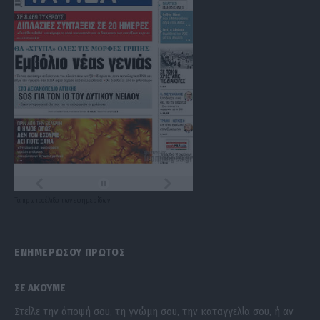
Τα
πρωτοσέλιδα
των
εφημερίδων
ΕΝΗΜΕΡΩΣΟΥ ΠΡΩΤΟΣ
ΣΕ ΑΚΟΥΜΕ
Στείλε την άποψή σου, τη γνώμη σου, την καταγγελία σου, ή αν