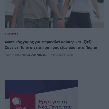
LIFESTYLE
Μυστικός γάμος για Μπράντλεϊ Κούπερ και Τζίτζι
Χαντίντ; Το στοιχείο που πρόσεξαν όλοι στο Παρίσι
ΑΝΑΡΤΗΘΗΚΕ ΑΠΟ
ΣΤΈΛΛΑ ΛΊΤΑΙΝΑ
4 ΑΥΓΟΎΣΤΟΥ 2026