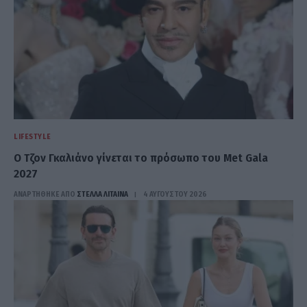
LIFESTYLE
Ο Τζον Γκαλιάνο γίνεται το πρόσωπο του Met Gala
2027
ΑΝΑΡΤΗΘΗΚΕ ΑΠΟ
ΣΤΈΛΛΑ ΛΊΤΑΙΝΑ
4 ΑΥΓΟΎΣΤΟΥ 2026