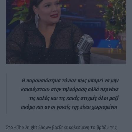
Η παρουσιάστρια τόνισε πως μπορεί να μην
«ακούγεται» στην τηλεόραση αλλά περνάνε
τις καλές και τις κακές στιγμές όλοι μαζί
ακόμα και αν οι γονείς της είναι χωρισμένοι
Στο «The 2night Show» βρέθηκε καλεσμένη το βράδυ της