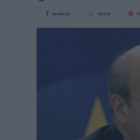
Facebook
Twitter
P