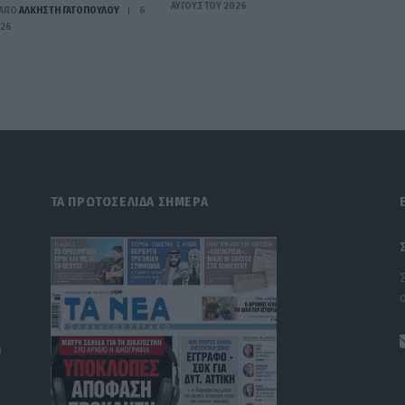
ΑΥΓΟΎΣΤΟΥ 2026
ΑΠΟ
ΆΛΚΗΣΤΗ ΓΑΤΟΠΟΎΛΟΥ
6
026
ΤΑ ΠΡΩΤΟΣΕΛΙΔΑ ΣΗΜΕΡΑ
)