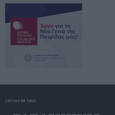
ΣΧΕΤΙΚΑ ΜΕ ΕΜΑΣ