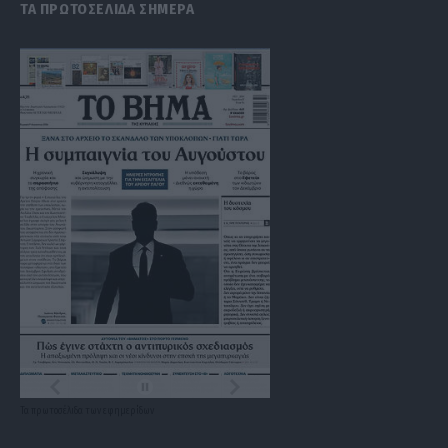
ΤΑ ΠΡΩΤΟΣΕΛΙΔΑ ΣΗΜΕΡΑ
Τα
πρωτοσέλιδα
των
εφημερίδων