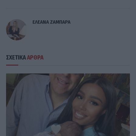
ΕΛΕΑΝΑ ΖΑΜΠΑΡΑ
ΣΧΕΤΙΚΑ
ΑΡΘΡΑ