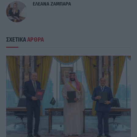
ΕΛΕΑΝΑ ΖΑΜΠΑΡΑ
ΣΧΕΤΙΚΑ
ΑΡΘΡΑ