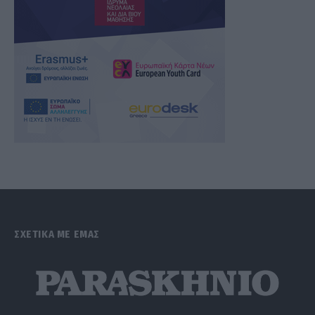
ΣΧΕΤΙΚΑ ΜΕ ΕΜΑΣ