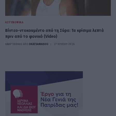
ΑΣΤΥΝΟΜΙΚΆ
Βίντεο-ντοκουμέντο από τη Σύρο: Τα κρίσιμα λεπτά
πριν από το φονικό (Video)
ΑΝΑΡΤΗΘΗΚΕ ΑΠΟ
DKATSAMADOU
27 ΙΟΥΛΊΟΥ 2026