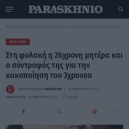
Αρχική
»
Στη φυλακή η 26χρονη μητέρα και ο σύντροφός της για την κακοποίηση του 3χρονου
ΔΙΚΑΙΟΣΎΝΗ
Στη φυλακή η 26χρονη μητέρα και
ο σύντροφός της για την
κακοποίηση του 3χρονου
ΑΝΑΡΤΗΘΗΚΕ ΑΠΟ
NEWSROOM
29 ΙΑΝΟΥΑΡΊΟΥ 2025
ΑΝΑΝΕΏΘΗΚΕ:
29 ΙΑΝΟΥΑΡΊΟΥ 2025
3 ΛΕΠΤΆ