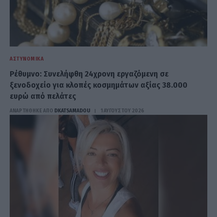
ΑΣΤΥΝΟΜΙΚΆ
Ρέθυμνο: Συνελήφθη 24χρονη εργαζόμενη σε
ξενοδοχείο για κλοπές κοσμημάτων αξίας 38.000
ευρώ από πελάτες
ΑΝΑΡΤΗΘΗΚΕ ΑΠΟ
DKATSAMADOU
1 ΑΥΓΟΎΣΤΟΥ 2026