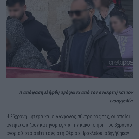
Η απόφαση ελήφθη ομόφωνα από τον ανακριτή και τον
εισαγγελέα
Η 26χρονη μητέρα και ο 44χρονος σύντροφός της, οι οποίοι
αντιμετωπίζουν κατηγορίες για την κακοποίηση του 3χρονου
αγοριού στο σπίτι τους στη Θέρισο Ηρακλείου, οδηγήθηκαν