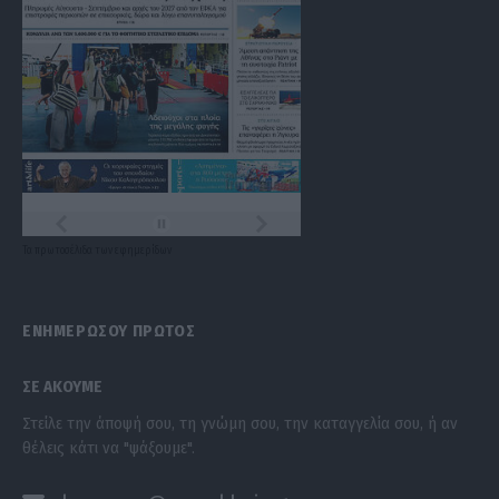
Τα
πρωτοσέλιδα
των
εφημερίδων
ΕΝΗΜΕΡΩΣΟΥ ΠΡΩΤΟΣ
ΣΕ ΑΚΟΥΜΕ
Στείλε την άποψή σου, τη γνώμη σου, την καταγγελία σου, ή αν
θέλεις κάτι να "ψάξουμε".